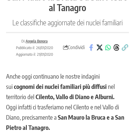
al Tanagro
Le classifiche aggiornate dei nuclei familiari
Di:
Angela Bonora
Condividi
Pubblicato il: 26/01/2020
Aggiornato il: 21/01/2020
Anche oggi continuano le nostre indagini
sui
cognomi dei nuclei familiari più diffusi
nel
territorio del
Cilento, Vallo di Diano e Alburni.
Oggi infatti ci trasferiamo nel Cilento e nel Vallo di
Diano, precisamente a
San Mauro la Bruca e a San
Pietro al Tanagro.