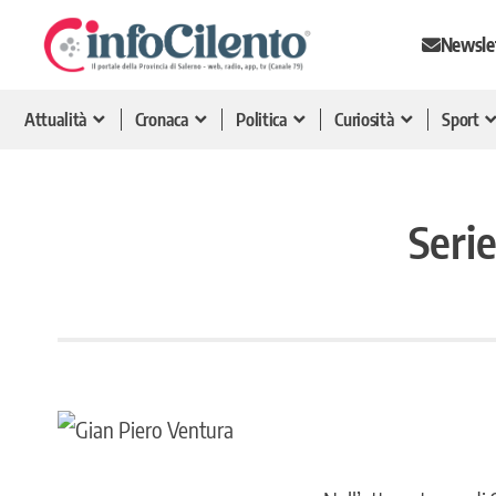
Newsle
Attualità
Cronaca
Politica
Curiosità
Sport
Serie