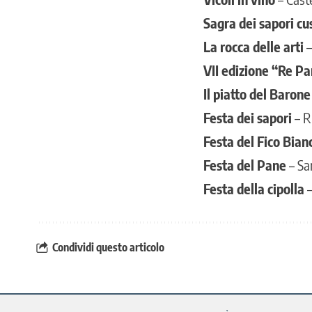
Sagra dei sapori cu
La rocca delle arti
–
VII edizione “Re P
Il piatto del Barone
Festa dei sapori
– R
Festa del Fico Bian
Festa del Pane
– Sa
Festa della cipolla
–
Condividi questo articolo