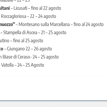
sitani
– Licusati – fino al 22 agosto
 Roccagloriosa – 22 – 24 agosto
anuozzo”
– Montesano sulla Marcellana – fino al 24 agosto
– Stampella di Ascea – 21 – 25 agosto
utino – fino al 25 agosto
co
– Giungano 22 – 26 agosto
n Biase di Ceraso- 24 – 25 agosto
 Vatolla – 24 – 25 Agosto