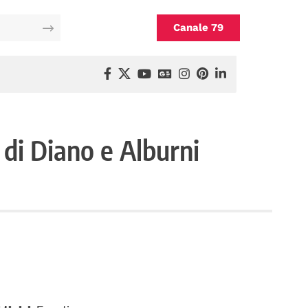
Canale 79
 di Diano e Alburni