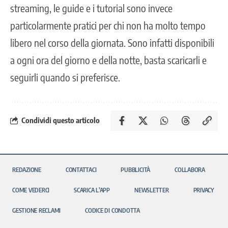
streaming, le guide e i tutorial sono invece
particolarmente pratici per chi non ha molto tempo
libero nel corso della giornata. Sono infatti disponibili
a ogni ora del giorno e della notte, basta scaricarli e
seguirli quando si preferisce.
Condividi questo articolo
REDAZIONE
CONTATTACI
PUBBLICITÀ
COLLABORA
COME VEDERCI
SCARICA L’APP
NEWSLETTER
PRIVACY
GESTIONE RECLAMI
CODICE DI CONDOTTA