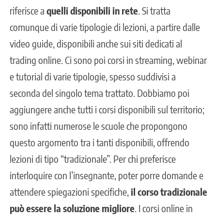
riferisce a
quelli disponibili in rete
. Si tratta
comunque di varie tipologie di lezioni, a partire dalle
video guide, disponibili anche sui siti dedicati al
trading online. Ci sono poi corsi in streaming, webinar
e tutorial di varie tipologie, spesso suddivisi a
seconda del singolo tema trattato. Dobbiamo poi
aggiungere anche tutti i corsi disponibili sul territorio;
sono infatti numerose le scuole che propongono
questo argomento tra i tanti disponibili, offrendo
lezioni di tipo “tradizionale”. Per chi preferisce
interloquire con l’insegnante, poter porre domande e
attendere spiegazioni specifiche,
il corso tradizionale
può essere la soluzione migliore
. I corsi online in