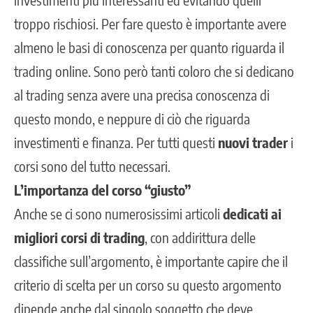
troppo rischiosi. Per fare questo è importante avere
almeno le basi di conoscenza per quanto riguarda il
trading online. Sono però tanti coloro che si dedicano
al trading senza avere una precisa conoscenza di
questo mondo, e neppure di ciò che riguarda
investimenti e finanza. Per tutti questi
nuovi trader
i
corsi sono del tutto necessari.
L’importanza del corso “giusto”
Anche se ci sono numerosissimi articoli
dedicati ai
migliori corsi di trading
, con addirittura delle
classifiche sull’argomento, è importante capire che il
criterio di scelta per un corso su questo argomento
dipende anche dal singolo soggetto che deve