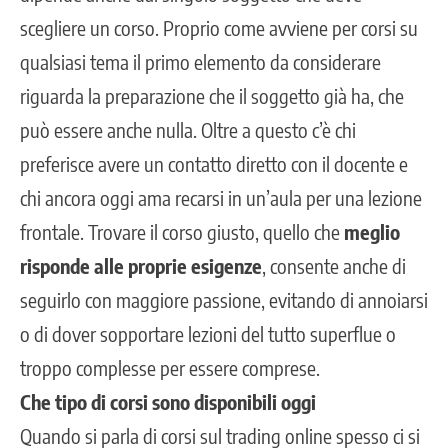
scegliere un corso. Proprio come avviene per corsi su
qualsiasi tema il primo elemento da considerare
riguarda la preparazione che il soggetto già ha, che
può essere anche nulla. Oltre a questo c’è chi
preferisce avere un contatto diretto con il docente e
chi ancora oggi ama recarsi in un’aula per una lezione
frontale. Trovare il corso giusto, quello che
meglio
risponde alle proprie esigenze
, consente anche di
seguirlo con maggiore passione, evitando di annoiarsi
o di dover sopportare lezioni del tutto superflue o
troppo complesse per essere comprese.
Che tipo di corsi sono disponibili oggi
Quando si parla di corsi sul trading online spesso ci si