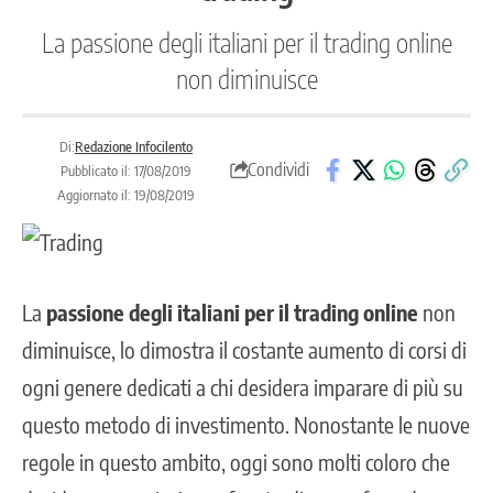
La passione degli italiani per il trading online
non diminuisce
Di:
Redazione Infocilento
Condividi
Pubblicato il: 17/08/2019
Aggiornato il: 19/08/2019
La
passione degli italiani per il trading online
non
diminuisce, lo dimostra il costante aumento di corsi di
ogni genere dedicati a chi desidera imparare di più su
questo metodo di investimento. Nonostante le nuove
regole in questo ambito, oggi sono molti coloro che