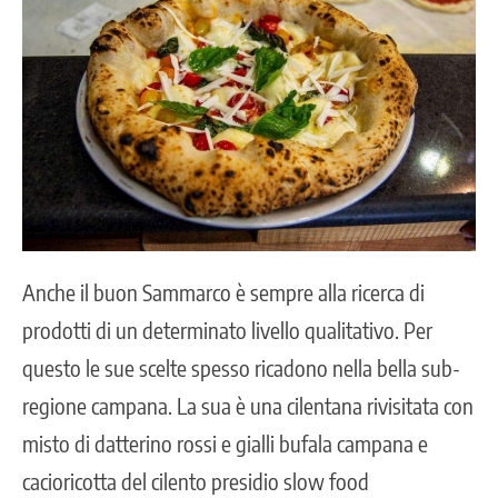
Anche il buon Sammarco è sempre alla ricerca di
prodotti di un determinato livello qualitativo. Per
questo le sue scelte spesso ricadono nella bella sub-
regione campana. La sua è una cilentana rivisitata con
misto di datterino rossi e gialli bufala campana e
cacioricotta del cilento presidio slow food