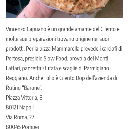
Vincenzo Capuano è un grande amante del Cilento e
molte sue preparazioni trovano origine nei suoi
prodotti. Per la pizza Mammarella prevede i carciofi di
Pertosa, presidio Slow Food, provola dei Monti
Lattari, pancetta stufata e scaglie di Parmigiano
Reggiano. Anche l’olio è Cilento Dop dell’azienda di
Rutino “Barone”.
Piazza Vittoria, 8
80121 Napoli
Via Roma, 27
80045 Pompei