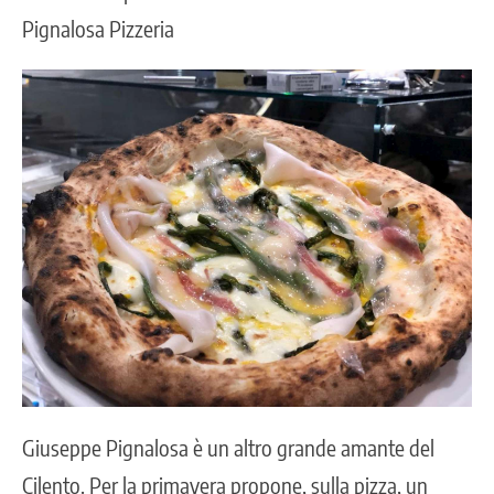
Pignalosa Pizzeria
Giuseppe Pignalosa è un altro grande amante del
Cilento. Per la primavera propone, sulla pizza, un