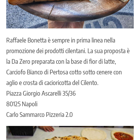
Raffaele Bonetta è sempre in prima linea nella
promozione dei prodotti cilentani. La sua proposta è
la Da Zero preparata con la base di fior di latte,
Carciofo Bianco di Pertosa cotto sotto cenere con
aglio e crosta di cacioricotta del Cilento.
Piazza Giorgio Ascarelli 35/36
80125 Napoli
Carlo Sammarco Pizzeria 2.0