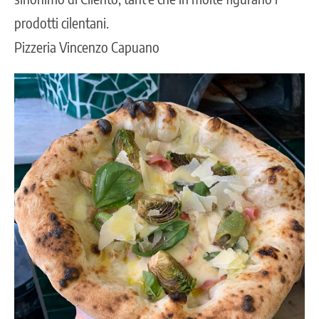
prodotti cilentani.
Pizzeria Vincenzo Capuano