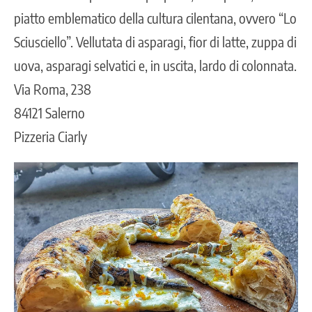
piatto emblematico della cultura cilentana, ovvero “Lo
Sciusciello”. Vellutata di asparagi, fior di latte, zuppa di
uova, asparagi selvatici e, in uscita, lardo di colonnata.
Via Roma, 238
84121 Salerno
Pizzeria Ciarly