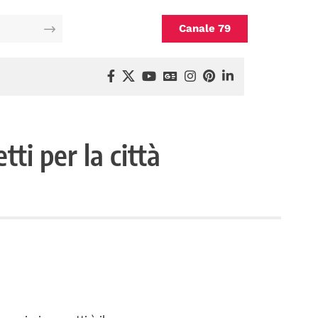
Canale 79
tti per la città