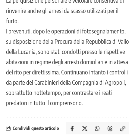
La perquisizione personale e veicolare consentiva di
rinvenire anche gli arnesi da scasso utilizzati per il
furto.
I prevenuti, dopo le operazioni di fotosegnalamento,
su disposizione della Procura della Repubblica di Vallo
della Lucania, sono stati condotti presso le rispettive
abitazioni in regime degli arresti domiciliari e in attesa
del rito per direttissima. Continuano intanto i controlli
da parte dei Carabinieri della Compagnia di Agropoli,
soprattutto nottetempo, per contrastare i reati
predatori in tutto il comprensorio.
Condividi questo articolo