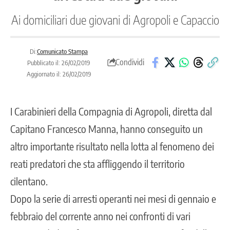
Ai domiciliari due giovani di Agropoli e Capaccio
Di:
Comunicato Stampa
Condividi
Pubblicato il: 26/02/2019
Aggiornato il: 26/02/2019
I Carabinieri della Compagnia di Agropoli, diretta dal
Capitano Francesco Manna, hanno conseguito un
altro importante risultato nella lotta al fenomeno dei
reati predatori che sta affliggendo il territorio
cilentano.
Dopo la serie di arresti operanti nei mesi di gennaio e
febbraio del corrente anno nei confronti di vari