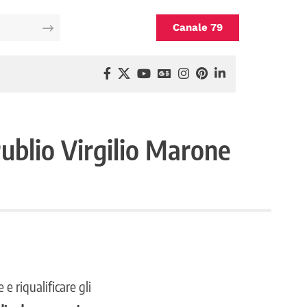
Canale 79
Publio Virgilio Marone
e riqualificare gli