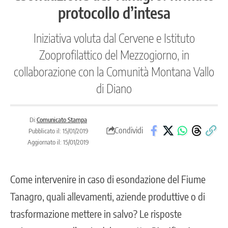
protocollo d’intesa
Iniziativa voluta dal Cervene e Istituto
Zooprofilattico del Mezzogiorno, in
collaborazione con la Comunità Montana Vallo
di Diano
Di:
Comunicato Stampa
Condividi
Pubblicato il: 15/01/2019
Aggiornato il: 15/01/2019
Come intervenire in caso di esondazione del Fiume
Tanagro, quali allevamenti, aziende produttive o di
trasformazione mettere in salvo? Le risposte