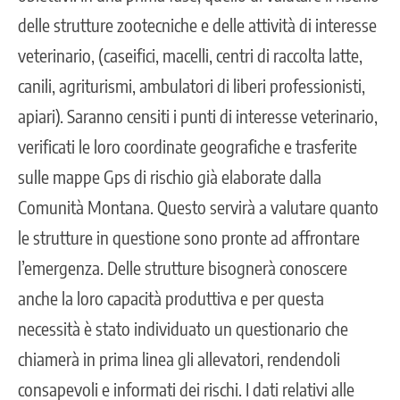
delle strutture zootecniche e delle attività di interesse
veterinario, (caseifici, macelli, centri di raccolta latte,
canili, agriturismi, ambulatori di liberi professionisti,
apiari). Saranno censiti i punti di interesse veterinario,
verificati le loro coordinate geografiche e trasferite
sulle mappe Gps di rischio già elaborate dalla
Comunità Montana. Questo servirà a valutare quanto
le strutture in questione sono pronte ad affrontare
l’emergenza. Delle strutture bisognerà conoscere
anche la loro capacità produttiva e per questa
necessità è stato individuato un questionario che
chiamerà in prima linea gli allevatori, rendendoli
consapevoli e informati dei rischi. I dati relativi alle