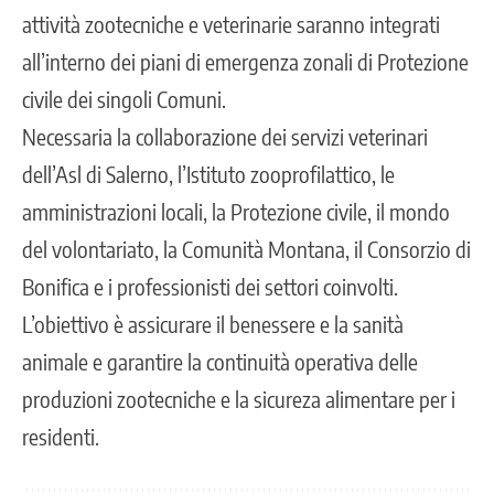
attività zootecniche e veterinarie saranno integrati
all’interno dei piani di emergenza zonali di Protezione
civile dei singoli Comuni.
Necessaria la collaborazione dei servizi veterinari
dell’Asl di Salerno, l’Istituto zooprofilattico, le
amministrazioni locali, la Protezione civile, il mondo
del volontariato, la Comunità Montana, il Consorzio di
Bonifica e i professionisti dei settori coinvolti.
L’obiettivo è assicurare il benessere e la sanità
animale e garantire la continuità operativa delle
produzioni zootecniche e la sicureza alimentare per i
residenti.