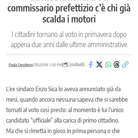
commissario prefettizio c’è chi già
scalda i motori
I cittadini tornano al voto in primavera dopo
appena due anni dalle ultime amministrative
Condividi
Paola Desiderio
27/12/2018 5:00 PM
L’ex sindaco Enzo Sica lo aveva annunciato già da
mesi, quando ancora nessuna sapeva che si sarebbe
tornati al voto così presto: al momento è lui l’unico
candidato “ufficiale” alla carica di primo cittadino.
Ma che si rimetta in gioco in prima persona o che