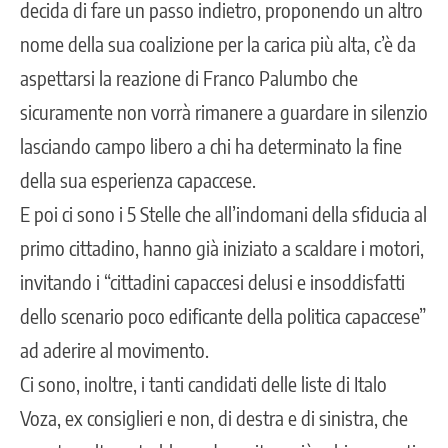
decida di fare un passo indietro, proponendo un altro
nome della sua coalizione per la carica più alta, c’è da
aspettarsi la reazione di Franco Palumbo che
sicuramente non vorrà rimanere a guardare in silenzio
lasciando campo libero a chi ha determinato la fine
della sua esperienza capaccese.
E poi ci sono i 5 Stelle che all’indomani della sfiducia al
primo cittadino, hanno già iniziato a scaldare i motori,
invitando i “cittadini capaccesi delusi e insoddisfatti
dello scenario poco edificante della politica capaccese”
ad aderire al movimento.
Ci sono, inoltre, i tanti candidati delle liste di Italo
Voza, ex consiglieri e non, di destra e di sinistra, che