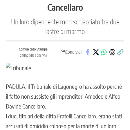
Cancellaro
Un loro dipendente morì schiacciato tra due
lastre di marmo
Comunicato Stampa
Condividi
27/11/2018 7:20 PM
PADULA
. Il Tribunale di Lagonegro ha assolto perché
il fatto non sussiste gli imprenditori Amedeo e Alfeo
Davide Cancellaro.
I due, titolari della ditta Fratelli Cancellaro, erano stati
accusati di omicidio colposo per la morte di un loro