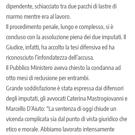
dipendente, schiacciato tra due pacchi di lastre di
marmo mentre era al lavoro.
Il procedimento penale, lungo e complesso, si è
concluso con la assoluzione piena dei due imputati. Il
Giudice, infatti, ha accolto la tesi difensiva ed ha
riconosciuto l’infondatezza dell’accusa.
Il Pubblico Ministero aveva chiesto la condanna ad
otto mesi di reclusione per entrambi.
Grande soddisfazione è stata espressa dai difensori
degli imputati, gli avvocati Caterina Mastrogiovanni e
Marcello D’Aiuto: “La sentenza di oggi chiude un
vicenda complicata sia dal punto di vista giuridico che
etico e morale. Abbiamo lavorato intensamente