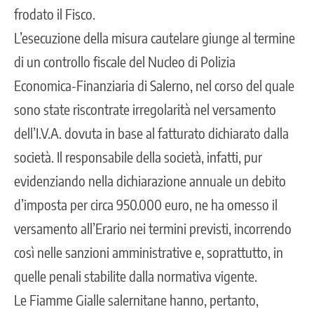
frodato il Fisco.
L’esecuzione della misura cautelare giunge al termine
di un controllo fiscale del Nucleo di Polizia
Economica-Finanziaria di Salerno, nel corso del quale
sono state riscontrate irregolarità nel versamento
dell’I.V.A. dovuta in base al fatturato dichiarato dalla
società. Il responsabile della società, infatti, pur
evidenziando nella dichiarazione annuale un debito
d’imposta per circa 950.000 euro, ne ha omesso il
versamento all’Erario nei termini previsti, incorrendo
così nelle sanzioni amministrative e, soprattutto, in
quelle penali stabilite dalla normativa vigente.
Le Fiamme Gialle salernitane hanno, pertanto,