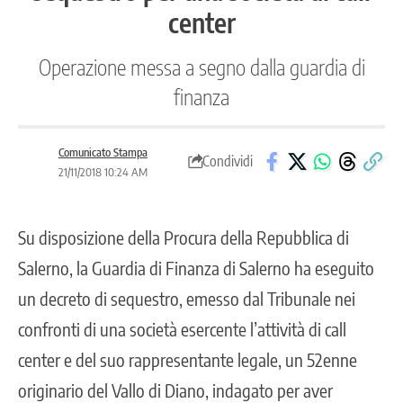
center
Operazione messa a segno dalla guardia di
finanza
Comunicato Stampa
Condividi
21/11/2018 10:24 AM
Su disposizione della Procura della Repubblica di
Salerno, la Guardia di Finanza di Salerno ha eseguito
un decreto di sequestro, emesso dal Tribunale nei
confronti di una società esercente l’attività di call
center e del suo rappresentante legale, un 52enne
originario del Vallo di Diano, indagato per aver