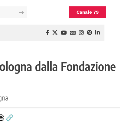
Canale 79
ologna dalla Fondazione
ogna