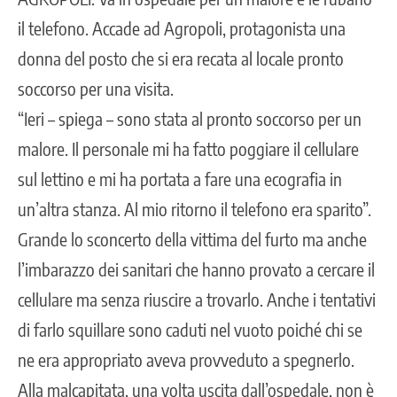
il telefono. Accade ad Agropoli, protagonista una
donna del posto che si era recata al locale pronto
soccorso per una visita.
“Ieri – spiega – sono stata al pronto soccorso per un
malore. Il personale mi ha fatto poggiare il cellulare
sul lettino e mi ha portata a fare una ecografia in
un’altra stanza. Al mio ritorno il telefono era sparito”.
Grande lo sconcerto della vittima del furto ma anche
l’imbarazzo dei sanitari che hanno provato a cercare il
cellulare ma senza riuscire a trovarlo. Anche i tentativi
di farlo squillare sono caduti nel vuoto poiché chi se
ne era appropriato aveva provveduto a spegnerlo.
Alla malcapitata, una volta uscita dall’ospedale, non è