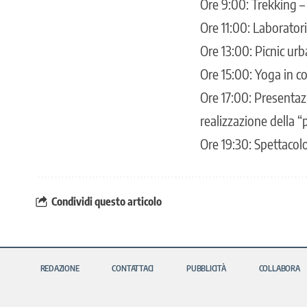
Ore 9:00: Trekking –
Ore 11:00: Laboratori
Ore 13:00: Picnic urb
Ore 15:00: Yoga in co
Ore 17:00: Presentaz
realizzazione della 
Ore 19:30: Spettacol
Condividi questo articolo
REDAZIONE
CONTATTACI
PUBBLICITÀ
COLLABORA