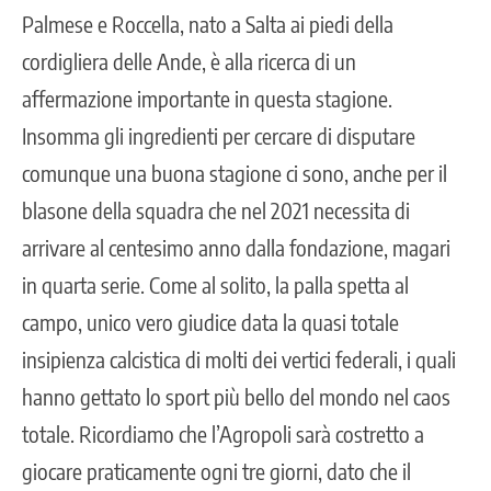
Palmese e Roccella, nato a Salta ai piedi della
cordigliera delle Ande, è alla ricerca di un
affermazione importante in questa stagione.
Insomma gli ingredienti per cercare di disputare
comunque una buona stagione ci sono, anche per il
blasone della squadra che nel 2021 necessita di
arrivare al centesimo anno dalla fondazione, magari
in quarta serie. Come al solito, la palla spetta al
campo, unico vero giudice data la quasi totale
insipienza calcistica di molti dei vertici federali, i quali
hanno gettato lo sport più bello del mondo nel caos
totale. Ricordiamo che l’Agropoli sarà costretto a
giocare praticamente ogni tre giorni, dato che il