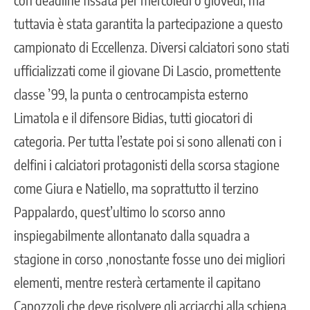
tuttavia è stata garantita la partecipazione a questo
campionato di Eccellenza. Diversi calciatori sono stati
ufficializzati come il giovane Di Lascio, promettente
classe ’99, la punta o centrocampista esterno
Limatola e il difensore Bidias, tutti giocatori di
categoria. Per tutta l’estate poi si sono allenati con i
delfini i calciatori protagonisti della scorsa stagione
come Giura e Natiello, ma soprattutto il terzino
Pappalardo, quest’ultimo lo scorso anno
inspiegabilmente allontanato dalla squadra a
stagione in corso ,nonostante fosse uno dei migliori
elementi, mentre resterà certamente il capitano
Capozzoli che deve risolvere gli acciacchi alla schiena,