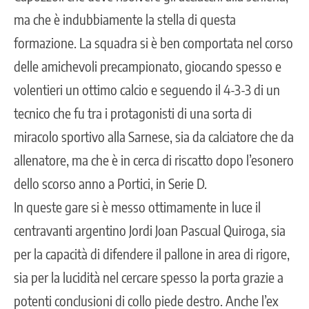
ma che è indubbiamente la stella di questa
formazione. La squadra si è ben comportata nel corso
delle amichevoli precampionato, giocando spesso e
volentieri un ottimo calcio e seguendo il 4-3-3 di un
tecnico che fu tra i protagonisti di una sorta di
miracolo sportivo alla Sarnese, sia da calciatore che da
allenatore, ma che è in cerca di riscatto dopo l’esonero
dello scorso anno a Portici, in Serie D.
In queste gare si è messo ottimamente in luce il
centravanti argentino Jordi Joan Pascual Quiroga, sia
per la capacità di difendere il pallone in area di rigore,
sia per la lucidità nel cercare spesso la porta grazie a
potenti conclusioni di collo piede destro. Anche l’ex