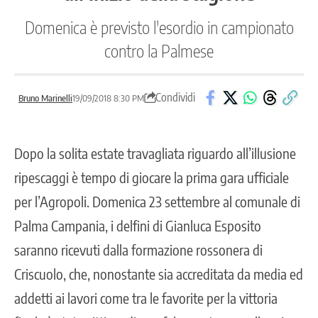
Domenica è previsto l'esordio in campionato
contro la Palmese
Condividi
Bruno Marinelli
19/09/2018 8:30 PM
Dopo la solita estate travagliata riguardo all’illusione
ripescaggi è tempo di giocare la prima gara ufficiale
per l’Agropoli. Domenica 23 settembre al comunale di
Palma Campania, i delfini di Gianluca Esposito
saranno ricevuti dalla formazione rossonera di
Criscuolo, che, nonostante sia accreditata da media ed
addetti ai lavori come tra le favorite per la vittoria