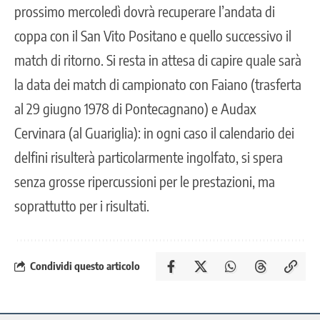
prossimo mercoledì dovrà recuperare l’andata di
coppa con il San Vito Positano e quello successivo il
match di ritorno. Si resta in attesa di capire quale sarà
la data dei match di campionato con Faiano (trasferta
al 29 giugno 1978 di Pontecagnano) e Audax
Cervinara (al Guariglia): in ogni caso il calendario dei
delfini risulterà particolarmente ingolfato, si spera
senza grosse ripercussioni per le prestazioni, ma
soprattutto per i risultati.
Condividi questo articolo