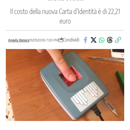
Il costo della nuova Carta d’Identità è di 22,21
euro
Condividi
Angela Bonora
19/09/2018 7:00 PM