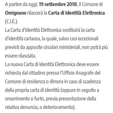
A partire da oggi,
19 settembre 2018
, il Comune di
Omignano
rilascerà la
Carta di Identità Elettronica
(C.I.E.).
La Carta d’Identità Elettronica sostituirà la carta
d’identità cartacea, la quale, salvo casi eccezionali
previsti da apposite circolari ministeriali, non potrà più
essere rilasciata.
La nuova Carta di Identità Elettronica deve essere
richiesta dal cittadino presso l’Ufficio Anagrafe del
Comune di residenza o dimora in caso di scadenza
della propria carta di identità (oppure in seguito a
smarrimento o furto, previa presentazione della
relativa denuncia, o deterioramento).