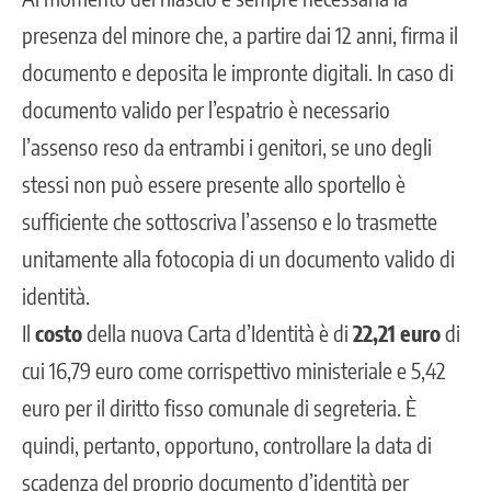
presenza del minore che, a partire dai 12 anni, firma il
documento e deposita le impronte digitali. In caso di
documento valido per l’espatrio è necessario
l’assenso reso da entrambi i genitori, se uno degli
stessi non può essere presente allo sportello è
sufficiente che sottoscriva l’assenso e lo trasmette
unitamente alla fotocopia di un documento valido di
identità.
Il
costo
della nuova Carta d’Identità è di
22,21 euro
di
cui 16,79 euro come corrispettivo ministeriale e 5,42
euro per il diritto fisso comunale di segreteria. È
quindi, pertanto, opportuno, controllare la data di
scadenza del proprio documento d’identità per