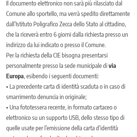
Il documento elettronico non sarà più rilasciato dal
Comune allo sportello, ma verrà spedito direttamente
dall’Istituto Poligrafico Zecca dello Stato al cittadino,
che la riceverà entro 6 giorni dalla richiesta presso un
indirizzo da lui indicato o presso il Comune.
Per la richiesta della CIE bisogna presentarsi
personalmente presso la sede municipale di
via
Europa
, esibendo i seguenti documenti:
• La precedente carta di identità scaduta o in caso di
smarrimento denuncia in originale;
• Una fototessera recente, in formato cartaceo o
elettronico su un supporto USB, dello stesso tipo di
quelle usate per l’emissione della carta d’identità