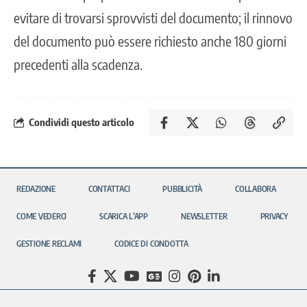
evitare di trovarsi sprovvisti del documento; il rinnovo
del documento può essere richiesto anche 180 giorni
precedenti alla scadenza.
Condividi questo articolo
REDAZIONE
CONTATTACI
PUBBLICITÀ
COLLABORA
COME VEDERCI
SCARICA L’APP
NEWSLETTER
PRIVACY
GESTIONE RECLAMI
CODICE DI CONDOTTA