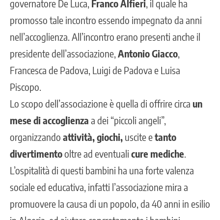
governatore De Luca,
Franco Alfieri
, il quale ha
promosso tale incontro essendo impegnato da anni
nell’accoglienza. All’incontro erano presenti anche il
presidente dell’associazione,
Antonio Giacco
,
Francesca de Padova, Luigi de Padova e Luisa
Piscopo.
Lo scopo dell’associazione è quella di offrire circa
un
mese di accoglienza
a dei “piccoli angeli”,
organizzando
attività, giochi,
uscite e
tanto
divertimento
oltre ad eventuali
cure mediche
.
L’ospitalità di questi bambini ha una forte valenza
sociale ed educativa, infatti l’associazione mira a
promuovere la causa di un popolo, da 40 anni in esilio