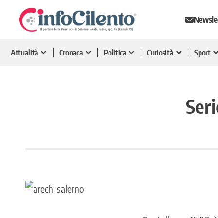
Newsle
Attualità
Cronaca
Politica
Curiosità
Sport
Seri