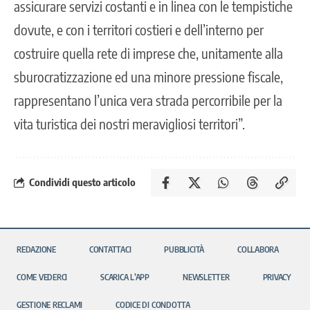
assicurare servizi costanti e in linea con le tempistiche
dovute, e con i territori costieri e dell’interno per
costruire quella rete di imprese che, unitamente alla
sburocratizzazione ed una minore pressione fiscale,
rappresentano l’unica vera strada percorribile per la
vita turistica dei nostri meravigliosi territori”.
Condividi questo articolo
REDAZIONE
CONTATTACI
PUBBLICITÀ
COLLABORA
COME VEDERCI
SCARICA L’APP
NEWSLETTER
PRIVACY
GESTIONE RECLAMI
CODICE DI CONDOTTA