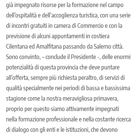
già impegnato risorse per la formazione nel campo
dell’ospitalità e dell’accoglienza turistica, con una serie
di incontri gratuiti in camera di Commercio e con la
previsione di alcuni appuntamenti in costiera
Cilentana ed Amalfitana passando da Salerno città.
Sono convinto, – conclude il Presidente -, delle enormi
potenzialità di questa provincia che deve puntare
all’offerta, sempre più richiesta peraltro, di servizi di
qualità specialmente nei periodi di bassa e bassissima
stagione come la nostra meravigliosa primavera,
proprio per questo siamo attivamente impegnati
nella formazione professionale e nella costante ricerca
di dialogo con gli enti e le istituzioni, che devono