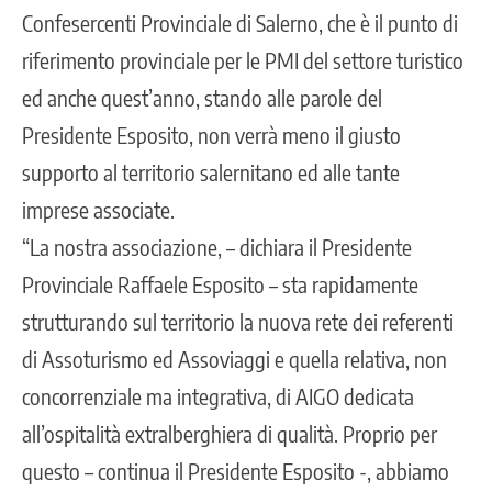
Confesercenti Provinciale di Salerno, che è il punto di
riferimento provinciale per le PMI del settore turistico
ed anche quest’anno, stando alle parole del
Presidente Esposito, non verrà meno il giusto
supporto al territorio salernitano ed alle tante
imprese associate.
“La nostra associazione, – dichiara il Presidente
Provinciale Raffaele Esposito – sta rapidamente
strutturando sul territorio la nuova rete dei referenti
di Assoturismo ed Assoviaggi e quella relativa, non
concorrenziale ma integrativa, di AIGO dedicata
all’ospitalità extralberghiera di qualità. Proprio per
questo – continua il Presidente Esposito -, abbiamo