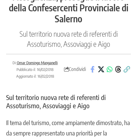
della Confesercenti Provinciale di
Salerno
Sul territorio nuova rete di referenti di
Assoturismo, Assoviaggi e Aigo
Di:
Omar Domingo Manganelli
Condividi
Pubblicato il: 16/02/2018
Aggiornato il: 16/02/2018
Sul territorio nuova rete di referenti di
Assoturismo, Assoviaggi e Aigo
Il tema del turismo, come ampiamente dimostrato, ha
da sempre rappresentato una priorità per la