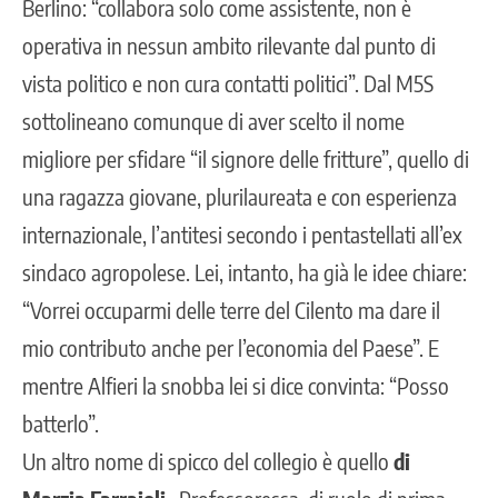
Berlino: “collabora solo come assistente, non è
operativa in nessun ambito rilevante dal punto di
vista politico e non cura contatti politici”. Dal M5S
sottolineano comunque di aver scelto il nome
migliore per sfidare “il signore delle fritture”, quello di
una ragazza giovane, plurilaureata e con esperienza
internazionale, l’antitesi secondo i pentastellati all’ex
sindaco agropolese. Lei, intanto, ha già le idee chiare:
“Vorrei occuparmi delle terre del Cilento ma dare il
mio contributo anche per l’economia del Paese”. E
mentre Alfieri la snobba lei si dice convinta: “Posso
batterlo”.
Un altro nome di spicco del collegio è quello
di