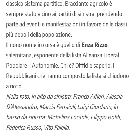
classico sistema partitico. Bracciante agricolo è
sempre stato vicino ai partiti di sinistra, prendendo
parte ad eventi e manifestazioni in favore delle classi
più deboli della popolazione.
Il nono nome in corsa è quello di
Enza Rizzo
,
salernitana, esponente della lista Alleanza Liberal
Popolare – Autonomie. Chi è? Difficile saperlo. I
Repubblicani che hanno composto la lista si chiudono
a riccio.
Nella foto, in alto da sinistra: Franco Alfieri, Alessia
D’Alessandro, Marzia Ferraioli, Luigi Giordano; in
basso da sinistra: Michelina Focarile, Filippo Isoldi,
Federica Russo, Vito Faiella.