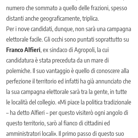
numero che sommato a quello delle frazioni, spesso
distanti anche geograficamente, triplica.
Per i nove candidati, dunque, non sarà una campagna
elettorale facile. Gli occhi sono puntati soprattutto su
Franco Alfieri
, ex sindaco di Agropoli, la cui
candidatura è stata preceduta da un mare di
polemiche. Il suo vantaggio è quello di conoscere alla
perfezione il territorio ed infatti ha già annunciato che
la sua campagna elettorale sarà tra la gente, in tutte
le località del collegio. «Mi piace la politica tradizionale
– ha detto Alfieri – per questo visiterò ogni angolo di
questo territorio, sarò al fianco di cittadini ed
amministratori locali». Il primo passo di questo suo