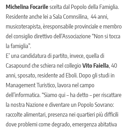
Michelina Focarile
scelta dal Popolo della Famiglia.
Residente anche lei a Sala Comnsilina, 44 anni,
musicoterapista, èresponsabile provinciale e membro
del consiglio direttivo dell’Associazione “Non si tocca
la famiglia”.
E’ una candidatura di partito, invece, quella di
Casapound che schiera nel collegio
Vito Faiella
, 40
anni, sposato, residente ad Eboli. Dopo gli studi in
Management Turistico, lavora nel campo
dell’informatica. “Siamo qui – ha detto – per riscattare
la nostra Nazione e diventare un Popolo Sovrano:
raccolte alimentari, presenza nei quartieri più difficili
dove problemi come degrado, emergenza abitativa