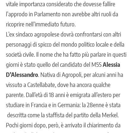
vitale importanza considerato che dovesse fallire
l’approdo in Parlamento non avrebbe altri ruoli da
ricoprire nell’immediato futuro.
L’ex sindaco agropolese dovrà confrontarsi con altri
personaggi di spicco del mondo politico locale e della
società civile. Il nome che ha fatto più parlare in questi
giorni è stato quello del candidato del M5S
Alessia
D’Alessandro
. Nativa di Agropoli, per alcuni anni ha
vissuto a Castellabate, dove ha ancora qualche
parente. Dall’età di 18 anni è emigrata all’estero per
studiare in Francia e in Germania: la 28enne è stata
descritta come la staffista del partito della Merkel.
Pochi giorni dopo, però, è arrivato il chiarimento da