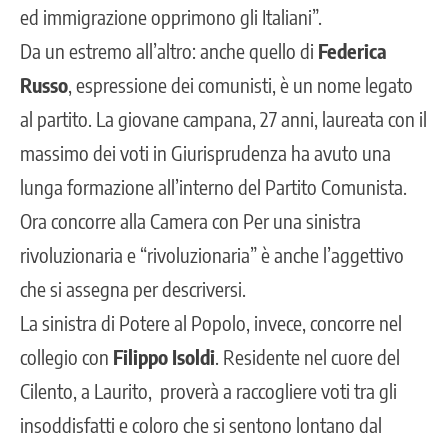
ed immigrazione opprimono gli Italiani”.
Da un estremo all’altro: anche quello di
Federica
Russo
, espressione dei comunisti, è un nome legato
al partito. La giovane campana, 27 anni, laureata con il
massimo dei voti in Giurisprudenza ha avuto una
lunga formazione all’interno del Partito Comunista.
Ora concorre alla Camera con Per una sinistra
rivoluzionaria e “rivoluzionaria” è anche l’aggettivo
che si assegna per descriversi.
La sinistra di Potere al Popolo, invece, concorre nel
collegio con
Filippo Isoldi
. Residente nel cuore del
Cilento, a Laurito, proverà a raccogliere voti tra gli
insoddisfatti e coloro che si sentono lontano dal