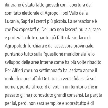
itinerario è stato fatto giovedì con l’apertura del
comitato elettorale di Agropoli; poi Vallo della
Lucania, Sapri e i centri più piccola. La sensazione è
che l’ex capostaff di De Luca non lascerà nulla al caso
e porterà in dote quanto già fatto da sindaco di
Agropoli, di Torchiara e da assessore provinciale,
puntando tutto sulla “questione meridionale” e lo
sviluppo delle aree interne come ha più volte ribadito.
Per Alfieri che una settimana fa ha lasciato anche il
ruolo di capostaff di De Luca, la vera sfida sarà sui
numeri, punta al record di voti in un territorio che in
passato gli ha riconosciuto grandi consensi. La partita
per lui, però, non sarà semplice e soprattutto è di