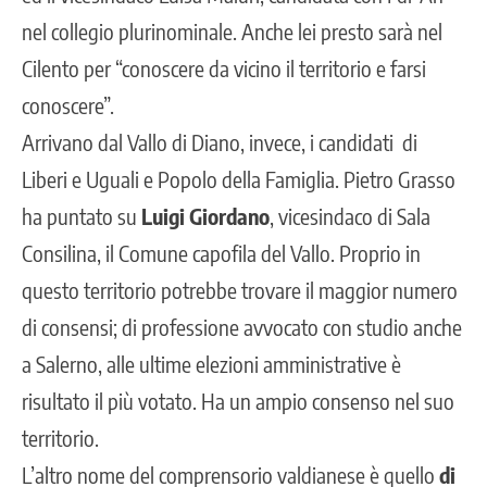
nel collegio plurinominale. Anche lei presto sarà nel
Cilento per “conoscere da vicino il territorio e farsi
conoscere”.
Arrivano dal Vallo di Diano, invece, i candidati di
Liberi e Uguali e Popolo della Famiglia. Pietro Grasso
ha puntato su
Luigi Giordano
, vicesindaco di Sala
Consilina, il Comune capofila del Vallo. Proprio in
questo territorio potrebbe trovare il maggior numero
di consensi; di professione avvocato con studio anche
a Salerno, alle ultime elezioni amministrative è
risultato il più votato. Ha un ampio consenso nel suo
territorio.
L’altro nome del comprensorio valdianese è quello
di