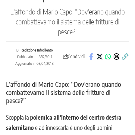
L'affondo di Mario Capo: "Dov'erano quando
combattevamo il sistema delle fritture di
pesce?"
Di:
Redazione Infocilento
Condividi
Pubblicato il: 18/12/2017
Aggiornato il: 03/04/2018
L’affondo di Mario Capo: “Dov’erano quando
combattevamo il sistema delle fritture di
pesce?”
Scoppia la
polemica all’interno del centro destra
salernitano
e ad innescarla è uno degli uomini