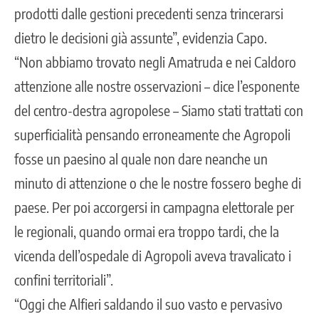
prodotti dalle gestioni precedenti senza trincerarsi
dietro le decisioni già assunte”, evidenzia Capo.
“Non abbiamo trovato negli Amatruda e nei Caldoro
attenzione alle nostre osservazioni – dice l’esponente
del centro-destra agropolese – Siamo stati trattati con
superficialità pensando erroneamente che Agropoli
fosse un paesino al quale non dare neanche un
minuto di attenzione o che le nostre fossero beghe di
paese. Per poi accorgersi in campagna elettorale per
le regionali, quando ormai era troppo tardi, che la
vicenda dell’ospedale di Agropoli aveva travalicato i
confini territoriali”.
“Oggi che Alfieri saldando il suo vasto e pervasivo