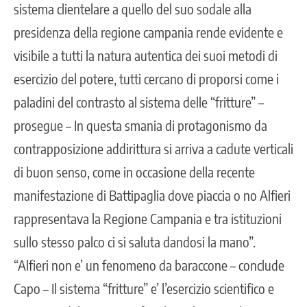
sistema clientelare a quello del suo sodale alla
presidenza della regione campania rende evidente e
visibile a tutti la natura autentica dei suoi metodi di
esercizio del potere, tutti cercano di proporsi come i
paladini del contrasto al sistema delle “fritture” –
prosegue – In questa smania di protagonismo da
contrapposizione addirittura si arriva a cadute verticali
di buon senso, come in occasione della recente
manifestazione di Battipaglia dove piaccia o no Alfieri
rappresentava la Regione Campania e tra istituzioni
sullo stesso palco ci si saluta dandosi la mano”.
“Alfieri non e’ un fenomeno da baraccone – conclude
Capo – Il sistema “fritture” e’ l’esercizio scientifico e