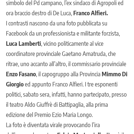
simbolo del Pd campano, l’ex sindaco di Agropoli ed
ora braccio destro di De Luca,
Franco Alfieri.
I contrasti nascono da una foto pubblicata su
Facebook da un professionista e militante forzista,
Luca Lamberti
, vicino politicamente al vice
coordinatore provinciale Gaetano Amatruda, che
ritrae, uno accanto all’altro, il commissario provinciale
Enzo Fasano
, il capogruppo alla Provincia
Mimmo Di
Giorgio
ed appunto Franco Alfieri. I tre esponenti
politici, sabato sera, infatti, hanno partecipato, presso
il teatro Aldo Giuffrè di Battipaglia, alla prima
edizione del Premio Ezio Maria Longo.
La foto è diventata virale provocando l’ira