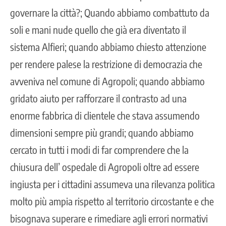
governare la città?; Quando abbiamo combattuto da
soli e mani nude quello che già era diventato il
sistema Alfieri; quando abbiamo chiesto attenzione
per rendere palese la restrizione di democrazia che
avveniva nel comune di Agropoli; quando abbiamo
gridato aiuto per rafforzare il contrasto ad una
enorme fabbrica di clientele che stava assumendo
dimensioni sempre più grandi; quando abbiamo
cercato in tutti i modi di far comprendere che la
chiusura dell’ ospedale di Agropoli oltre ad essere
ingiusta per i cittadini assumeva una rilevanza politica
molto più ampia rispetto al territorio circostante e che
bisognava superare e rimediare agli errori normativi