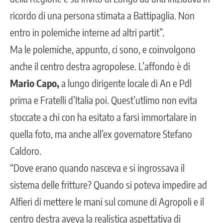
ricordo di una persona stimata a Battipaglia. Non
entro in polemiche interne ad altri partit”.
Ma le polemiche, appunto, ci sono, e coinvolgono
anche il centro destra agropolese. L’affondo è di
Mario Capo,
a lungo dirigente locale di An e Pdl
prima e Fratelli d’Italia poi. Quest’utlimo non evita
stoccate a chi con ha esitato a farsi immortalare in
quella foto, ma anche all’ex governatore Stefano
Caldoro.
“Dove erano quando nasceva e si ingrossava il
sistema delle fritture? Quando si poteva impedire ad
Alfieri di mettere le mani sul comune di Agropoli e il
centro destra aveva la realistica aspettativa di