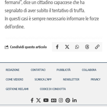
fermarvi”, dice un cittadino capaccese che ha
segnalato di aver subito il tentativo di truffa.
In questi casi è sempre necessario informare le forze
dell’ordine.
Condividi questo articolo
REDAZIONE
CONTATTACI
PUBBLICITÀ
COLLABORA
COME VEDERCI
SCARICA L’APP
NEWSLETTER
PRIVACY
GESTIONE RECLAMI
CODICE DI CONDOTTA