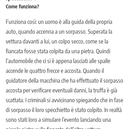
Come funziona?
Funziona così: un uomo è alla guida della propria
auto, quando accenna a un sorpasso. Superata la
vettura davanti a lui, un colpo secco, come se la
fiancata fosse stata colpita da una pietra. Quindi
l’automobile che ci si è appena lasciati alle spalle
accende le quattro frecce e accosta. Quando il
guidatore della macchina che ha effettuato il sorpasso
accosta per verificare eventuali danni, la truffa è già
scattata. I criminali si avvicinano spiegando che in fase
di sorpasso il loro specchietto è stato colpito. In realtà
sono stati loro a simulare l’evento lanciando una