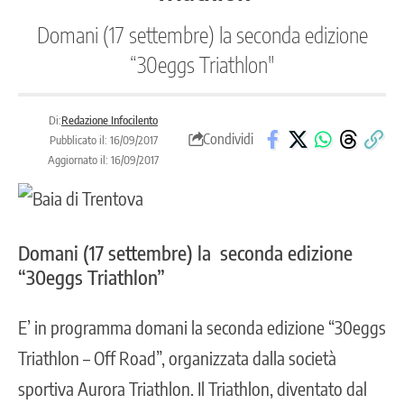
Domani (17 settembre) la seconda edizione
“30eggs Triathlon"
Di:
Redazione Infocilento
Condividi
Pubblicato il: 16/09/2017
Aggiornato il: 16/09/2017
Domani (17 settembre) la seconda edizione
“30eggs Triathlon”
E’ in programma domani la seconda edizione “30eggs
Triathlon – Off Road”, organizzata dalla società
sportiva Aurora Triathlon. Il Triathlon, diventato dal