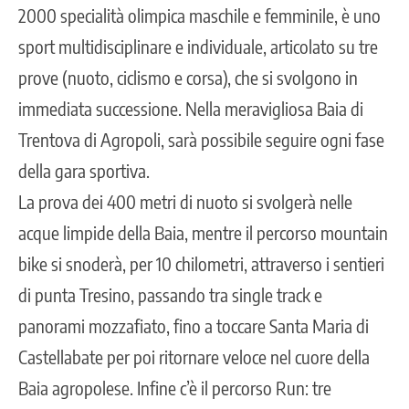
2000 specialità olimpica maschile e femminile, è uno
sport multidisciplinare e individuale, articolato su tre
prove (nuoto, ciclismo e corsa), che si svolgono in
immediata successione. Nella meravigliosa Baia di
Trentova di Agropoli, sarà possibile seguire ogni fase
della gara sportiva.
La prova dei 400 metri di nuoto si svolgerà nelle
acque limpide della Baia, mentre il percorso mountain
bike si snoderà, per 10 chilometri, attraverso i sentieri
di punta Tresino, passando tra single track e
panorami mozzafiato, fino a toccare Santa Maria di
Castellabate per poi ritornare veloce nel cuore della
Baia agropolese. Infine c’è il percorso Run: tre