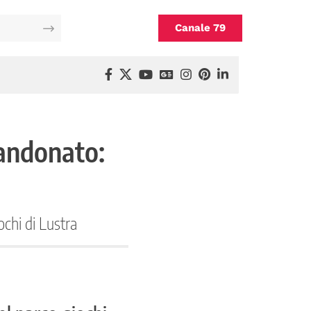
Canale 79
bandonato:
ochi di Lustra