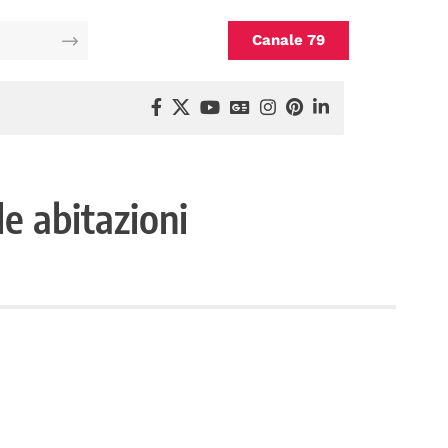
Canale 79
le abitazioni