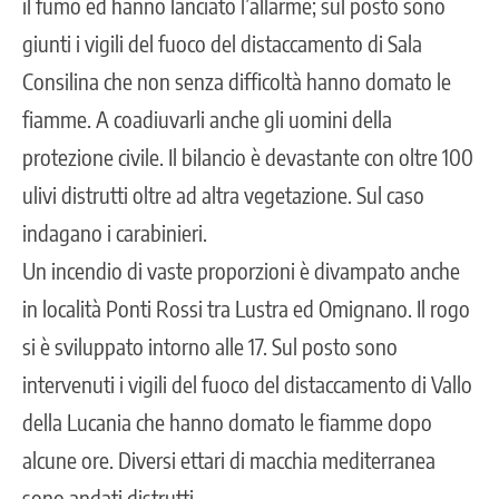
il fumo ed hanno lanciato l’allarme; sul posto sono
giunti i vigili del fuoco del distaccamento di Sala
Consilina che non senza difficoltà hanno domato le
fiamme. A coadiuvarli anche gli uomini della
protezione civile. Il bilancio è devastante con oltre 100
ulivi distrutti oltre ad altra vegetazione. Sul caso
indagano i carabinieri.
Un incendio di vaste proporzioni è divampato anche
in località Ponti Rossi tra Lustra ed Omignano. Il rogo
si è sviluppato intorno alle 17. Sul posto sono
intervenuti i vigili del fuoco del distaccamento di Vallo
della Lucania che hanno domato le fiamme dopo
alcune ore. Diversi ettari di macchia mediterranea
sono andati distrutti.