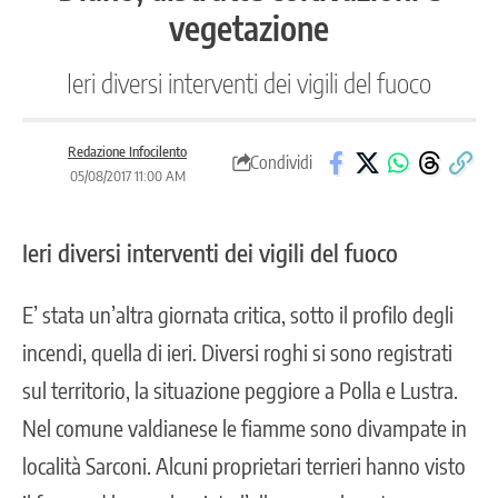
vegetazione
Ieri diversi interventi dei vigili del fuoco
Redazione Infocilento
Condividi
05/08/2017 11:00 AM
Ieri diversi interventi dei vigili del fuoco
E’ stata un’altra giornata critica, sotto il profilo degli
incendi, quella di ieri. Diversi roghi si sono registrati
sul territorio, la situazione peggiore a Polla e Lustra.
Nel comune valdianese le fiamme sono divampate in
località Sarconi. Alcuni proprietari terrieri hanno visto