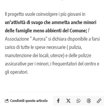
Il progetto vuole coinvolgere i più giovani in
un’attività di svago che ammetta anche minori
delle famiglie meno abbienti del Comune;
l’
Associazione ” Aurora” si dichiara disponibile a farsi
carico di tutte le spese necessarie ( pulizia,
manutenzione dei locali, utenze) e delle polizze
assicurative per i minori, i frequentatori del centro e
gli operatori.
Condividi questo articolo