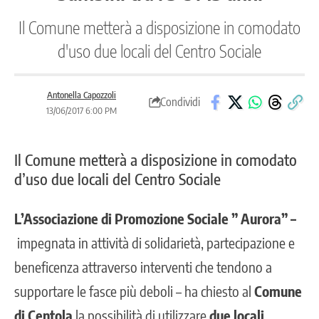
Il Comune metterà a disposizione in comodato
d'uso due locali del Centro Sociale
Antonella Capozzoli
Condividi
13/06/2017 6:00 PM
Il Comune metterà a disposizione in comodato
d’uso due locali del Centro Sociale
L’Associazione di Promozione Sociale ” Aurora” –
impegnata in attività di solidarietà, partecipazione e
beneficenza attraverso interventi che tendono a
supportare le fasce più deboli – ha chiesto al
Comune
di Centola
la possibilità di utilizzare
due locali