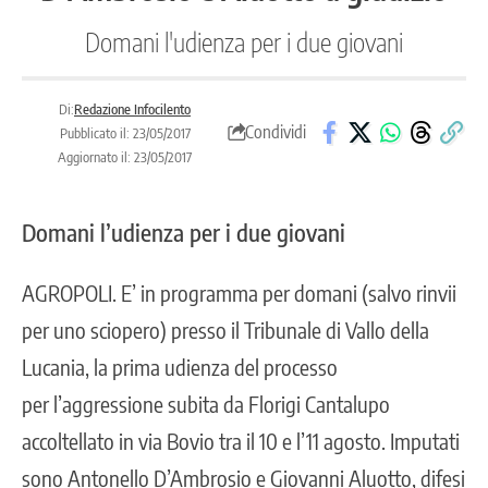
Domani l'udienza per i due giovani
Di:
Redazione Infocilento
Condividi
Pubblicato il: 23/05/2017
Aggiornato il: 23/05/2017
Domani l’udienza per i due giovani
AGROPOLI
. E’ in programma per domani (salvo rinvii
per uno sciopero) presso il Tribunale di Vallo della
Lucania, la prima udienza del processo
per l’aggressione subita da Florigi Cantalupo
a
ccoltellato in via Bovio tra il 10 e l’11 agosto.
Imputati
sono Antonello D’Ambrosio e Giovanni Aluotto, difesi