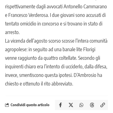
rispettivamente dagli avvocati Antonello Cammarano
e Francesco Verderosa. I due giovani sono accusati di
tentato omicidio in concorso e si trovano in stato di
arresto.
La vicenda dell’agosto scorso scosse l’intera comunità
agropolese: in seguito ad una banale lite Florigi
venne raggiunto da quattro coltellate. Secondo gli
inquirenti chiaro era l’intento di ucciderlo, dalla difesa,
invece, smentiscono questa ipotesi. D’Ambrosio ha
chiesto e ottenuto il rito abbreviato.
Condividi questo articolo