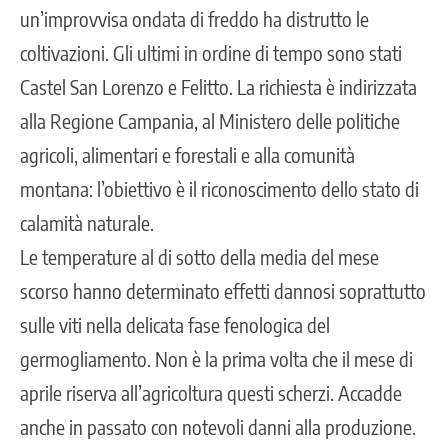
un’improvvisa ondata di freddo ha distrutto le
coltivazioni. Gli ultimi in ordine di tempo sono stati
Castel San Lorenzo e Felitto. La richiesta è indirizzata
alla Regione Campania, al Ministero delle politiche
agricoli, alimentari e forestali e alla comunità
montana: l’obiettivo è il riconoscimento dello stato di
calamità naturale.
Le temperature al di sotto della media del mese
scorso hanno determinato effetti dannosi soprattutto
sulle viti nella delicata fase fenologica del
germogliamento. Non è la prima volta che il mese di
aprile riserva all’agricoltura questi scherzi. Accadde
anche in passato con notevoli danni alla produzione.