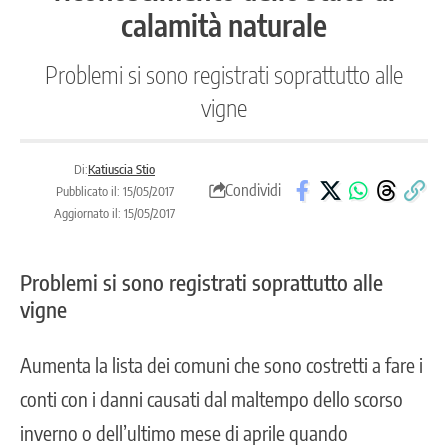
calamità naturale
Problemi si sono registrati soprattutto alle
vigne
Di:
Katiuscia Stio
Condividi
Pubblicato il: 15/05/2017
Aggiornato il: 15/05/2017
Problemi si sono registrati soprattutto alle
vigne
Aumenta la lista dei comuni che sono costretti a fare i
conti con i danni causati dal maltempo dello scorso
inverno o dell’ultimo mese di aprile quando