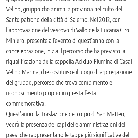
Velino, gruppo che anima la provincia nel culto del
Santo patrono della città di Salerno. Nel 2012, con
l’approvazione del vescovo di Vallo della Lucania Ciro
Miniero, presente all’evento di quest’anno con la
concelebrazione, inizia il percorso che ha previsto la
riqualificazione della cappella Ad duo Flumina di Casal
Velino Marina, che costituisce il luogo di aggregazione
del gruppo, percorso che trova compimento e
riconoscimento proprio in questa festa
commemorativa.
Quest’anno, la Traslazione del corpo di San Matteo,
vedrà la presenza dei capi delle amministrazioni dei
paesi che rappresentano le tappe più significative del