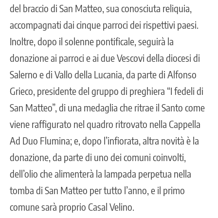
del braccio di San Matteo, sua conosciuta reliquia,
accompagnati dai cinque parroci dei rispettivi paesi.
Inoltre, dopo il solenne pontificale, seguirà la
donazione ai parroci e ai due Vescovi della diocesi di
Salerno e di Vallo della Lucania, da parte di Alfonso
Grieco, presidente del gruppo di preghiera “I fedeli di
San Matteo”, di una medaglia che ritrae il Santo come
viene raffigurato nel quadro ritrovato nella Cappella
Ad Duo Flumina; e, dopo l’infiorata, altra novità è la
donazione, da parte di uno dei comuni coinvolti,
dell’olio che alimenterà la lampada perpetua nella
tomba di San Matteo per tutto l’anno, e il primo
comune sarà proprio Casal Velino.