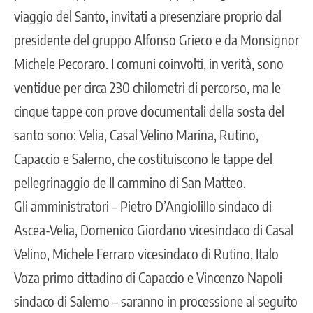
viaggio del Santo, invitati a presenziare proprio dal
presidente del gruppo Alfonso Grieco e da Monsignor
Michele Pecoraro. I comuni coinvolti, in verità, sono
ventidue per circa 230 chilometri di percorso, ma le
cinque tappe con prove documentali della sosta del
santo sono: Velia, Casal Velino Marina, Rutino,
Capaccio e Salerno, che costituiscono le tappe del
pellegrinaggio de Il cammino di San Matteo.
Gli amministratori – Pietro D’Angiolillo sindaco di
Ascea-Velia, Domenico Giordano vicesindaco di Casal
Velino, Michele Ferraro vicesindaco di Rutino, Italo
Voza primo cittadino di Capaccio e Vincenzo Napoli
sindaco di Salerno – saranno in processione al seguito