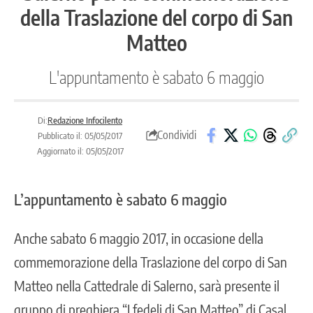
della Traslazione del corpo di San
Matteo
L'appuntamento è sabato 6 maggio
Di:
Redazione Infocilento
Condividi
Pubblicato il: 05/05/2017
Aggiornato il: 05/05/2017
L’appuntamento è sabato 6 maggio
Anche sabato 6 maggio 2017, in occasione della
commemorazione della Traslazione del corpo di San
Matteo nella Cattedrale di Salerno, sarà presente il
gruppo di preghiera “I fedeli di San Matteo” di Casal