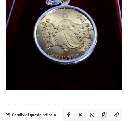
Condividi questo articolo