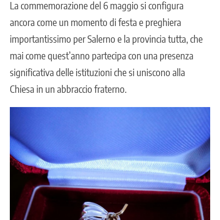
La commemorazione del 6 maggio si configura
ancora come un momento di festa e preghiera
importantissimo per Salerno e la provincia tutta, che
mai come quest’anno partecipa con una presenza
significativa delle istituzioni che si uniscono alla
Chiesa in un abbraccio fraterno.