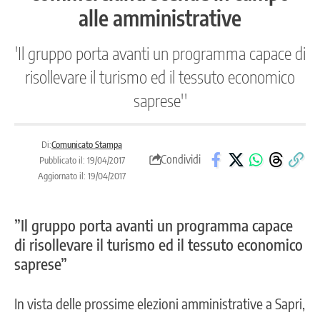
alle amministrative
'Il gruppo porta avanti un programma capace di
risollevare il turismo ed il tessuto economico
saprese''
Di:
Comunicato Stampa
Condividi
Pubblicato il: 19/04/2017
Aggiornato il: 19/04/2017
”Il gruppo porta avanti un programma capace
di risollevare il turismo ed il tessuto economico
saprese”
In vista delle prossime elezioni amministrative a Sapri,