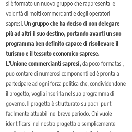
si è formato un nuovo gruppo che rappresenta le
volontà di molti commercianti e degli operatori
sapresi.
Un gruppo che ha deciso di non delegare
più ad altri il suo destino, portando avanti un suo
programma ben definito capace di risollevare il
turismo e il tessuto economico saprese.
L’Unione commercianti sapresi,
da poco formatasi,
può contare di numerosi componenti ed è pronta a
partecipare ad ogni forza politica che, condividendone
il progetto, voglia inserirla nel suo programma di
governo. Il progetto è strutturato su pochi punti
facilmente attuabili nel breve periodo. Chi vuole
identificarsi nel nostro progetto o semplicemente