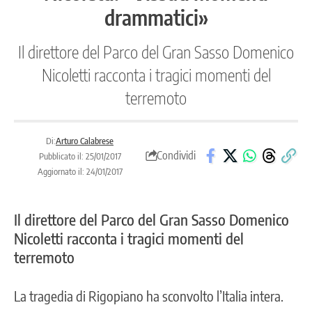
drammatici»
Il direttore del Parco del Gran Sasso Domenico
Nicoletti racconta i tragici momenti del
terremoto
Di:
Arturo Calabrese
Condividi
Pubblicato il: 25/01/2017
Aggiornato il: 24/01/2017
Il direttore del Parco del Gran Sasso Domenico
Nicoletti racconta i tragici momenti del
terremoto
La tragedia di Rigopiano ha sconvolto l’Italia intera.