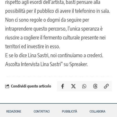
rispetto agli esordi dell’artista, basti pensare alla
possibilità per il pubblico di avere il telefonino in sala.
Non ci sono regole o dogmi da seguire per
intraprendere questo percorso, l’unica speranza è
riuscire a cogliere il fermento culturale presente nei
territori ed investire in esso.
E se lo dice Lina Sastri, noi continuiamo a crederci.
Ascolta Intervista Lina Sastri” su Spreaker.
Condividi questo articolo
REDAZIONE
CONTATTACI
PUBBLICITÀ
COLLABORA