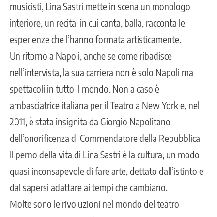
musicisti, Lina Sastri mette in scena un monologo
interiore, un recital in cui canta, balla, racconta le
esperienze che l’hanno formata artisticamente.
Un ritorno a Napoli, anche se come ribadisce
nell’intervista, la sua carriera non è solo Napoli ma
spettacoli in tutto il mondo. Non a caso è
ambasciatrice italiana per il Teatro a New York e, nel
2011, è stata insignita da Giorgio Napolitano
dell’onorificenza di Commendatore della Repubblica.
Il perno della vita di Lina Sastri è la cultura, un modo
quasi inconsapevole di fare arte, dettato dall’istinto e
dal sapersi adattare ai tempi che cambiano.
Molte sono le rivoluzioni nel mondo del teatro