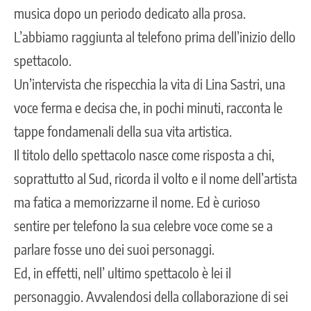
musica dopo un periodo dedicato alla prosa.
L’abbiamo raggiunta al telefono prima dell’inizio dello
spettacolo.
Un’intervista che rispecchia la vita di Lina Sastri, una
voce ferma e decisa che, in pochi minuti, racconta le
tappe fondamenali della sua vita artistica.
Il titolo dello spettacolo nasce come risposta a chi,
soprattutto al Sud, ricorda il volto e il nome dell’artista
ma fatica a memorizzarne il nome. Ed è curioso
sentire per telefono la sua celebre voce come se a
parlare fosse uno dei suoi personaggi.
Ed, in effetti, nell’ ultimo spettacolo è lei il
personaggio. Avvalendosi della collaborazione di sei