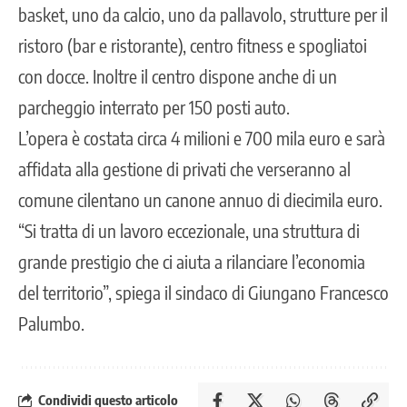
basket, uno da calcio, uno da pallavolo, strutture per il
ristoro (bar e ristorante), centro fitness e spogliatoi
con docce. Inoltre il centro dispone anche di un
parcheggio interrato per 150 posti auto.
L’opera è costata circa 4 milioni e 700 mila euro e sarà
affidata alla gestione di privati che verseranno al
comune cilentano un canone annuo di diecimila euro.
“Si tratta di un lavoro eccezionale, una struttura di
grande prestigio che ci aiuta a rilanciare l’economia
del territorio”, spiega il sindaco di Giungano Francesco
Palumbo.
Condividi questo articolo