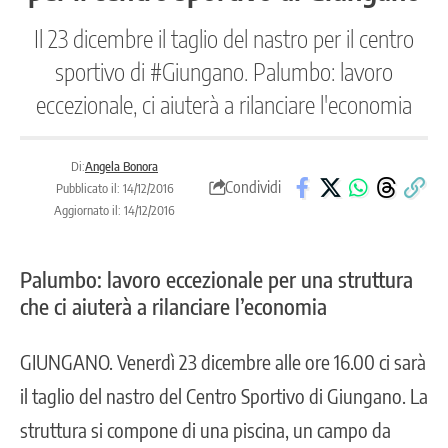
Il 23 dicembre il taglio del nastro per il centro
sportivo di #Giungano. Palumbo: lavoro
eccezionale, ci aiuterà a rilanciare l'economia
Di:
Angela Bonora
Condividi
Pubblicato il: 14/12/2016
Aggiornato il: 14/12/2016
Palumbo: lavoro eccezionale per una struttura
che ci aiuterà a rilanciare l’economia
GIUNGANO
. Venerdì 23 dicembre alle ore 16.00 ci sarà
il taglio del nastro del Centro Sportivo di Giungano. La
struttura si compone di una piscina, un campo da