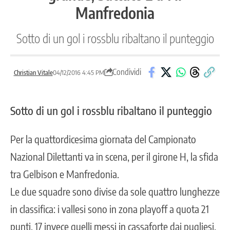
Manfredonia
Sotto di un gol i rossblu ribaltano il punteggio
Condividi
Christian Vitale
04/12/2016 4:45 PM
Sotto di un gol i rossblu ribaltano il punteggio
Per la quattordicesima giornata del Campionato
Nazional Dilettanti va in scena, per il girone H, la sfida
tra Gelbison e Manfredonia.
Le due squadre sono divise da sole quattro lunghezze
in classifica: i vallesi sono in zona playoff a quota 21
punti, 17 invece quelli messi in cassaforte dai pugliesi.