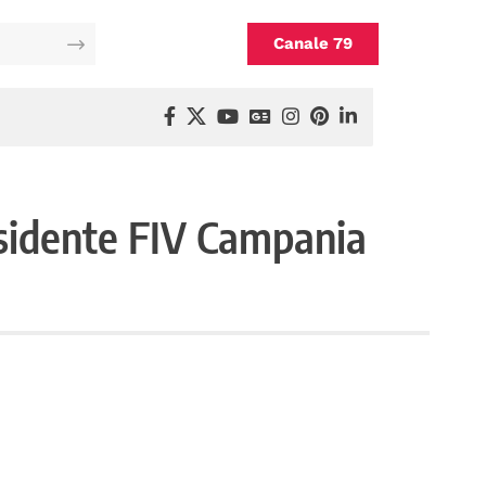
Canale 79
esidente FIV Campania