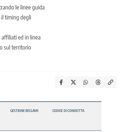
trando le linee guida
il timing degli
filiati ed in linea
o sul territorio
GESTIONE RECLAMI
CODICE DI CONDOTTA