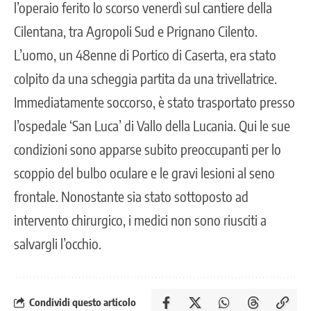
l’operaio
ferito lo scorso venerdì sul cantiere della
Cilentana
, tra Agropoli Sud e Prignano Cilento.
L’uomo, un 48enne di Portico di Caserta, era stato
colpito da una scheggia partita da una trivellatrice.
Immediatamente soccorso, è stato trasportato presso
l’ospedale ‘San Luca’ di Vallo della Lucania. Qui le sue
condizioni sono apparse subito preoccupanti per lo
scoppio del bulbo oculare e le gravi lesioni al seno
frontale. Nonostante sia stato sottoposto ad
intervento chirurgico, i medici non sono riusciti a
salvargli l’occhio.
Condividi questo articolo