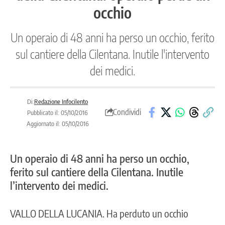
occhio
Un operaio di 48 anni ha perso un occhio, ferito
sul cantiere della Cilentana. Inutile l'intervento
dei medici.
Di:
Redazione Infocilento
Condividi
Pubblicato il: 05/10/2016
Aggiornato il: 05/10/2016
Un operaio di 48 anni ha perso un occhio,
ferito sul cantiere della Cilentana. Inutile
l’intervento dei medici.
VALLO DELLA LUCANIA
. Ha perduto un occhio