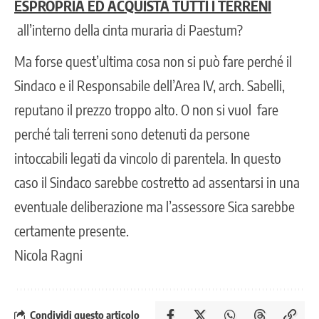
ESPROPRIA ED ACQUISTA TUTTI I TERRENI
all’interno della cinta muraria di Paestum?
Ma forse quest’ultima cosa non si può fare perché il
Sindaco e il Responsabile dell’Area IV, arch. Sabelli,
reputano il prezzo troppo alto. O non si vuol fare
perché tali terreni sono detenuti da persone
intoccabili legati da vincolo di parentela. In questo
caso il Sindaco sarebbe costretto ad assentarsi in una
eventuale deliberazione ma l’assessore Sica sarebbe
certamente presente.
Nicola Ragni
Condividi questo articolo