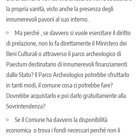
la propria vanità, visto anche la presenza degli
innumerevoli pavoni al suo interno.
Ma perché , se davvero si vuole esercitare il diritto
di prelazione, non lo fa direttamente il Ministero dei
Beni Culturali o attraverso il parco archeologico di
Paestum destinatario di innumerevoli finanziamenti
dallo Stato? Il Parco Archeologico potrebbe sfruttarlo
in tanti modi, il comune cosa ci potrebbe fare?
Dovrebbe acquistarlo e poi darlo gratuitamente alla
Sovrintendenza?
Se il Comune ha davvero la disponibilità
economica o trova i fondi necessari perché non li