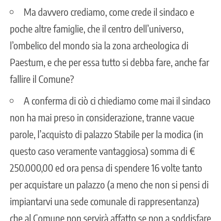
Ma davvero crediamo, come crede il sindaco e
poche altre famiglie, che il centro dell’universo,
l’ombelico del mondo sia la zona archeologica di
Paestum, e che per essa tutto si debba fare, anche far
fallire il Comune?
A conferma di ciò ci chiediamo come mai il sindaco
non ha mai preso in considerazione, tranne vacue
parole, l’acquisto di palazzo Stabile per la modica (in
questo caso veramente vantaggiosa) somma di €
250.000,00 ed ora pensa di spendere 16 volte tanto
per acquistare un palazzo (a meno che non si pensi di
impiantarvi una sede comunale di rappresentanza)
che al Comune non servirà affatto se non a soddisfare