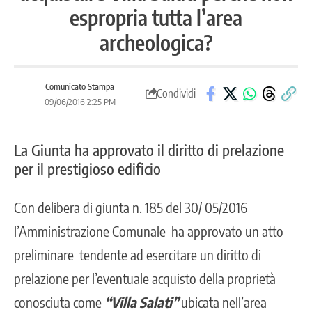
espropria tutta l’area
archeologica?
Comunicato Stampa
Condividi
09/06/2016 2:25 PM
La Giunta ha approvato il diritto di prelazione
per il prestigioso edificio
Con delibera di giunta n. 185 del 30/ 05/2016
l’Amministrazione Comunale ha approvato un atto
preliminare tendente ad esercitare un diritto di
prelazione per l’eventuale acquisto della proprietà
conosciuta come
“Villa Salati”
ubicata nell’area