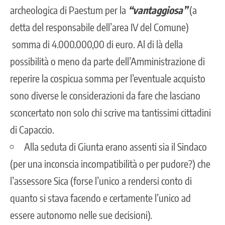
archeologica di Paestum per la
“vantaggiosa”
(a
detta del responsabile dell’area IV del Comune)
somma di 4.000.000,00 di euro. Al di là della
possibilità o meno da parte dell’Amministrazione di
reperire la cospicua somma per l’eventuale acquisto
sono diverse le considerazioni da fare che lasciano
sconcertato non solo chi scrive ma tantissimi cittadini
di Capaccio.
Alla seduta di Giunta erano assenti sia il Sindaco
(per una inconscia incompatibilità o per pudore?) che
l’assessore Sica (forse l’unico a rendersi conto di
quanto si stava facendo e certamente l’unico ad
essere autonomo nelle sue decisioni).