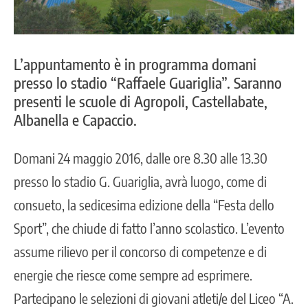
L’appuntamento è in programma domani
presso lo stadio “Raffaele Guariglia”. Saranno
presenti le scuole di Agropoli, Castellabate,
Albanella e Capaccio.
Domani 24 maggio 2016, dalle ore 8.30 alle 13.30
presso lo stadio G. Guariglia, avrà luogo, come di
consueto, la sedicesima edizione della “Festa dello
Sport”, che chiude di fatto l’anno scolastico. L’evento
assume rilievo per il concorso di competenze e di
energie che riesce come sempre ad esprimere.
Partecipano le selezioni di giovani atleti/e del Liceo “A.