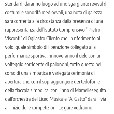
stendardi daranno luogo ad uno sgargiante revival di
costumi e sonorità medioevali, una nota di gaiezza
sarà conferita alla circostanza dalla presenza di una
rappresentanza dell’Istituto Comprensivo ” Pietro
Visconti” di Ogliastro Cilento che, in riferimento al
volo, quale simbolo di liberazione collegato alla
performance sportiva, rinnoveranno il cielo con un
volteggio sorridente di palloncini, tutto questo nel
corso di una simpatica e variegata cerimonia di
apertura che, con il sopraggiungere dei tedofori e
della fiaccola simbolica, con l’inno di Mamelieseguito
dall’orchestra del Liceo Musicale “A. Gatto” darà il via
all’inizio delle competizioni. Le gare vedranno