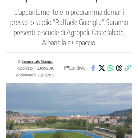
L'appuntamento è in programma domani
presso lo stadio "Raffaele Guariglia". Saranno
presenti le scuole di Agropoli, Castellabate,
Albanella e Capaccio.
Di:
Comunicato Stampa
Condividi
Pubblicato il: 23/05/2016
Aggiornato il: 23/05/2016