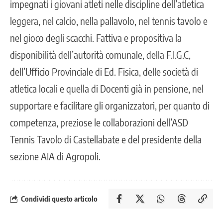
impegnati i giovani atleti nelle discipline dell’atletica
leggera, nel calcio, nella pallavolo, nel tennis tavolo e
nel gioco degli scacchi. Fattiva e propositiva la
disponibilità dell’autorità comunale, della F.I.G.C,
dell’Ufficio Provinciale di Ed. Fisica, delle società di
atletica locali e quella di Docenti già in pensione, nel
supportare e facilitare gli organizzatori, per quanto di
competenza, preziose le collaborazioni dell’ASD
Tennis Tavolo di Castellabate e del presidente della
sezione AIA di Agropoli.
Condividi questo articolo