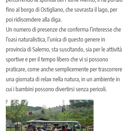
fino al borgo di Ostigliano, che sovrasta il lago, per
poi ridiscendere alla diga.
Un numero di presenze che conferma l’interesse che
l’oasi naturalistica, l’unica di questo genere in
provincia di Salerno, sta suscitando, sia per le attività
sportive e per il tempo libero che vi si possono
praticare, come anche semplicemente per trascorrere
una giornata di relax nella natura, in un ambiente in
cui i bambini possono divertirsi senza pericoli.