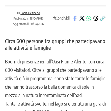
Di:
Paola Desiderio
Condividi
Pubblicato il: 18/04/2016
Aggiornato il: 18/04/2016
Circa 600 persone tra gruppi che partecipavano
alle attività e famiglie
Boom di presenze ieri all’Oasi Fiume Alento, con circa
600 visitatori. Oltre ai gruppi che partecipavano alle
attività già in programma, sono state tante le famiglie
che hanno trascorso la bella domenica di sole in
mezzo alla natura incontaminata dell’oasi.
Tante le attività svolte: nel lago si è tenuta una gara di