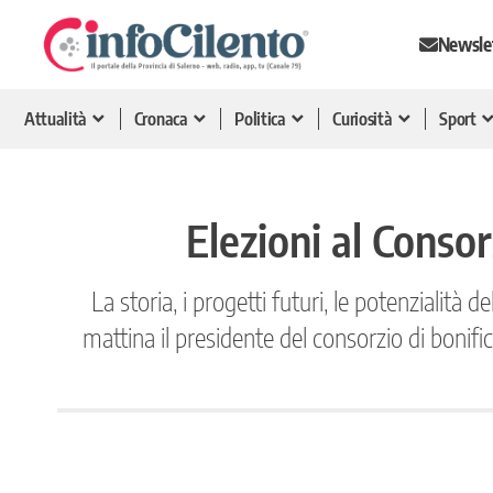
Newsle
Attualità
Cronaca
Politica
Curiosità
Sport
Elezioni al Consor
La storia, i progetti futuri, le potenzialità
mattina il presidente del consorzio di bonif