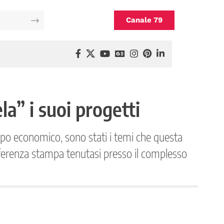
Canale 79
la” i suoi progetti
iluppo economico, sono stati i temi che questa
onferenza stampa tenutasi presso il complesso