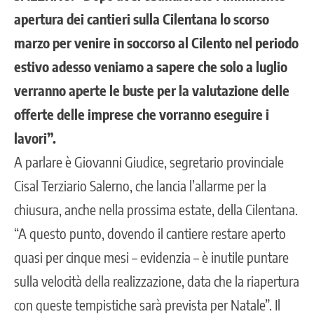
apertura dei cantieri sulla Cilentana lo scorso
marzo per venire in soccorso al Cilento nel periodo
estivo adesso veniamo a sapere che solo a luglio
verranno aperte le buste per la valutazione delle
offerte delle imprese che vorranno eseguire i
lavori”.
A parlare è Giovanni Giudice, segretario provinciale
Cisal Terziario Salerno, che lancia l’allarme per la
chiusura, anche nella prossima estate, della Cilentana.
“A questo punto, dovendo il cantiere restare aperto
quasi per cinque mesi – evidenzia – è inutile puntare
sulla velocità della realizzazione, data che la riapertura
con queste tempistiche sarà prevista per Natale”. Il