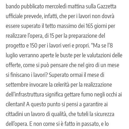
bando pubblicato mercoledì mattina sulla Gazzetta
ufficiale prevede, infatti, che per i lavori non dovrà
essere superato il tetto massimo dei 165 giorni per
realizzare l’opera, di 15 per la preparazione del
progetto e 150 per i lavori veri e propri. “Ma se l’8
luglio verranno aperte le buste per le valutazioni delle
offerte, come si può pensare che nel giro di un mese
si finiscano i lavori? Superato ormai il mese di
settembre invocare la celerità per la realizzazione
dell’infrastruttura significa gettare fumo negli occhi ai
cilentani! A questo punto si pensi a garantire ai
cittadini un lavoro di qualità, che tuteli la sicurezza
dell’opera. E non come si è fatto in passato, e lo