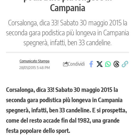
Campania
Corsalonga, dica 33! Sabato 30 maggio 2015 la
seconda gara podistica più longeva in Campania
spegnerà, infatti, ben 33 candeline.
Comunicato Stampa
Condividi
28/05/2015 5:48 PM
Corsalonga, dica 33! Sabato 30 maggio 2015 la
seconda gara podistica più longeva in Campania
spegnerà, infatti, ben 33 candeline. E si prospetta,
come del resto accade fin dal 1982, una grande
festa popolare dello sport.