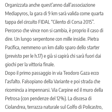
Organizzata anche quest’anno dall’associazione
Mediapyros, la gara di 9 km sarà valida come quarta
tappa del circuito FIDAL “Cilento di Corsa 2015”.
Percorso che vince non si cambia, è proprio il caso di
dire. Un lungo serpentone con mille insidie. Pietra
Pacifica, nemmeno un km dallo sparo dello starter
(previsto per le h.17) e già si capirà chi sarà fuori dai
giochi per la vittoria finale.
Dopo il primo passaggio in via Teodoro Gaza ecco
l’asfalto. Falsopiano della Variante e poi strada che
ricomincia a impennarsi. Via Carpine ed il muro della
Petrosa (con pendenze del 12%). La discesa di
Ciolandrea, terrazza naturale sul Golfo di Policastro,