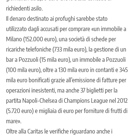
richiedenti asilo.
Il denaro destinato ai profughi sarebbe stato
utilizzato dagli accusati per comprare «un immobile a
Milano (152.000 euro), una società di schede per
ricariche telefoniche (733 mila euro), la gestione di un
bar a Pozzuoli (15 mila euro), un immobile a Pozzuoli
(100 mila euro), oltre a 130 mila euro in contanti e 345
mila euro bonificati grazie all’emissione di fatture per
operazioni inesistenti, ma anche 37 biglietti per la
partita Napoli-Chelsea di Champions League nel 2012
(5.720 euro) e migliaia di euro per forniture di frutti di
mare».
Oltre alla Caritas le verifiche riguardano anche i