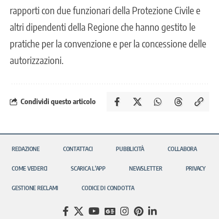
rapporti con due funzionari della Protezione Civile e
altri dipendenti della Regione che hanno gestito le
pratiche per la convenzione e per la concessione delle
autorizzazioni.
Condividi questo articolo
REDAZIONE
CONTATTACI
PUBBLICITÀ
COLLABORA
COME VEDERCI
SCARICA L’APP
NEWSLETTER
PRIVACY
GESTIONE RECLAMI
CODICE DI CONDOTTA