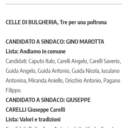
CELLE DI BULGHERIA, Tre per una poltrona
CANDIDATO A SINDACO: GINO MAROTTA
Lista: Andiamo in comune
Candidati: Caputo Italo, Carelli Angelo, Carelli Saverio,
Guida Angelo, Guida Antonio, Guida Nicola, Iuculano
Antonina, Miranda Aniello, Oricchio Antonio, Pagano
Filippo.
CANDIDATO A SINDACO: GIUSEPPE
CARELLI Giuseppe Carelli
Lista: Valori e tradizioni