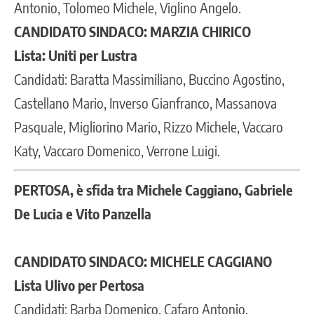
Antonio, Tolomeo Michele, Viglino Angelo.
CANDIDATO SINDACO: MARZIA CHIRICO
Lista: Uniti per Lustra
Candidati: Baratta Massimiliano, Buccino Agostino,
Castellano Mario, Inverso Gianfranco, Massanova
Pasquale, Migliorino Mario, Rizzo Michele, Vaccaro
Katy, Vaccaro Domenico, Verrone Luigi.
PERTOSA, è sfida tra Michele Caggiano, Gabriele
De Lucia e Vito Panzella
CANDIDATO SINDACO: MICHELE CAGGIANO
Lista Ulivo per Pertosa
Candidati: Barba Domenico, Cafaro Antonio,