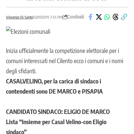
Condividi
Vincenzo Di Santo
02/05/2015 7:45 PM
Inizia ufficialmente la competizione elettorale per i
comuni interessati nel Cilento ecco i comuni e i nomi
degli sfidanti.
CASALVELINO, per la carica di sindaco i
contendenti sono DE MARCO e PISAPIA
CANDIDATO SINDACO: ELIGIO DE MARCO
Lista “Insieme per Casal Velino-con Eligio
sindaco”