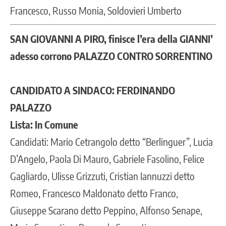
Francesco, Russo Monia, Soldovieri Umberto
SAN GIOVANNI A PIRO, finisce l’era della GIANNI’
adesso corrono PALAZZO CONTRO SORRENTINO
CANDIDATO A SINDACO: FERDINANDO
PALAZZO
Lista: In Comune
Candidati: Mario Cetrangolo detto “Berlinguer”, Lucia
D’Angelo, Paola Di Mauro, Gabriele Fasolino, Felice
Gagliardo, Ulisse Grizzuti, Cristian Iannuzzi detto
Romeo, Francesco Maldonato detto Franco,
Giuseppe Scarano detto Peppino, Alfonso Senape,