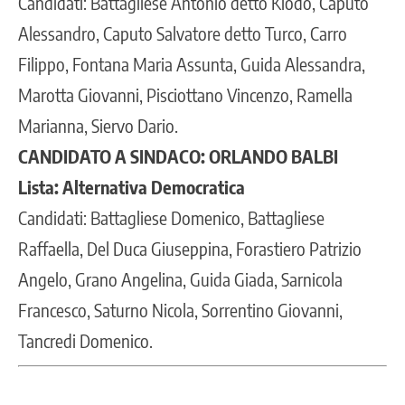
Candidati: Battagliese Antonio detto Kiodo, Caputo
Alessandro, Caputo Salvatore detto Turco, Carro
Filippo, Fontana Maria Assunta, Guida Alessandra,
Marotta Giovanni, Pisciottano Vincenzo, Ramella
Marianna, Siervo Dario.
CANDIDATO A SINDACO: ORLANDO BALBI
Lista: Alternativa Democratica
Candidati: Battagliese Domenico, Battagliese
Raffaella, Del Duca Giuseppina, Forastiero Patrizio
Angelo, Grano Angelina, Guida Giada, Sarnicola
Francesco, Saturno Nicola, Sorrentino Giovanni,
Tancredi Domenico.