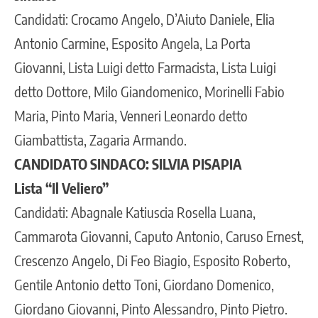
Candidati: Crocamo Angelo, D’Aiuto Daniele, Elia
Antonio Carmine, Esposito Angela, La Porta
Giovanni, Lista Luigi detto Farmacista, Lista Luigi
detto Dottore, Milo Giandomenico, Morinelli Fabio
Maria, Pinto Maria, Venneri Leonardo detto
Giambattista, Zagaria Armando.
CANDIDATO SINDACO: SILVIA PISAPIA
Lista “Il Veliero”
Candidati: Abagnale Katiuscia Rosella Luana,
Cammarota Giovanni, Caputo Antonio, Caruso Ernest,
Crescenzo Angelo, Di Feo Biagio, Esposito Roberto,
Gentile Antonio detto Toni, Giordano Domenico,
Giordano Giovanni, Pinto Alessandro, Pinto Pietro.