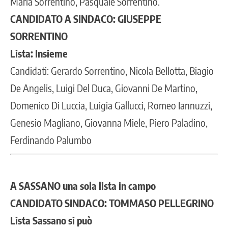
Maria Sorrentino, Pasquale Sorrentino.
CANDIDATO A SINDACO: GIUSEPPE
SORRENTINO
Lista: Insieme
Candidati: Gerardo Sorrentino, Nicola Bellotta, Biagio
De Angelis, Luigi Del Duca, Giovanni De Martino,
Domenico Di Luccia, Luigia Gallucci, Romeo Iannuzzi,
Genesio Magliano, Giovanna Miele, Piero Paladino,
Ferdinando Palumbo
A SASSANO una sola lista in campo
CANDIDATO SINDACO: TOMMASO PELLEGRINO
Lista Sassano si può