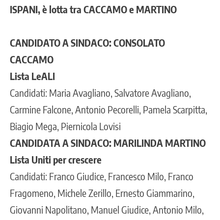
ISPANI, è lotta tra CACCAMO e MARTINO
CANDIDATO A SINDACO: CONSOLATO
CACCAMO
Lista LeALI
Candidati: Maria Avagliano, Salvatore Avagliano,
Carmine Falcone, Antonio Pecorelli, Pamela Scarpitta,
Biagio Mega, Piernicola Lovisi
CANDIDATA A SINDACO: MARILINDA MARTINO
Lista Uniti per crescere
Candidati: Franco Giudice, Francesco Milo, Franco
Fragomeno, Michele Zerillo, Ernesto Giammarino,
Giovanni Napolitano, Manuel Giudice, Antonio Milo,