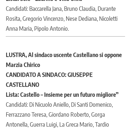
Candidati: Baccarella Jana, Bruno Claudia, Durante
Rosita, Gregorio Vincenzo, Nese Dediana, Nicoletti
Anna Maria, Pipolo Antonio.
LUSTRA, Al sindaco uscente Castellano si oppone
Marzia Chirico
CANDIDATO A SINDACO: GIUSEPPE
CASTELLANO
Lista: Castello – Insieme per un futuro migliore”
Candidati: Di Nicuolo Aniello, Di Santi Domenico,
Ferrazzano Teresa, Giordano Roberto, Gorga
Antonella, Guerra Luigi, La Greca Mario, Tardio