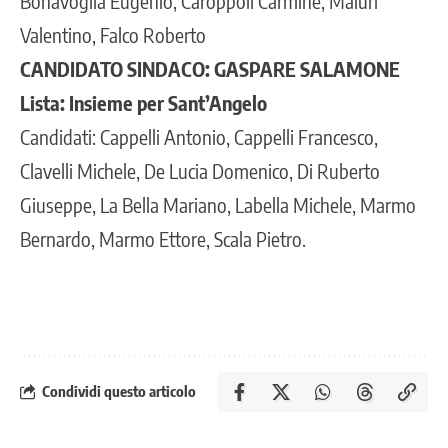
Bonavoglia Eugenio, Caroppoli Carmine, Maiuri
Valentino, Falco Roberto
CANDIDATO SINDACO: GASPARE SALAMONE
Lista: Insieme per Sant’Angelo
Candidati: Cappelli Antonio, Cappelli Francesco,
Clavelli Michele, De Lucia Domenico, Di Ruberto
Giuseppe, La Bella Mariano, Labella Michele, Marmo
Bernardo, Marmo Ettore, Scala Pietro.
Condividi questo articolo