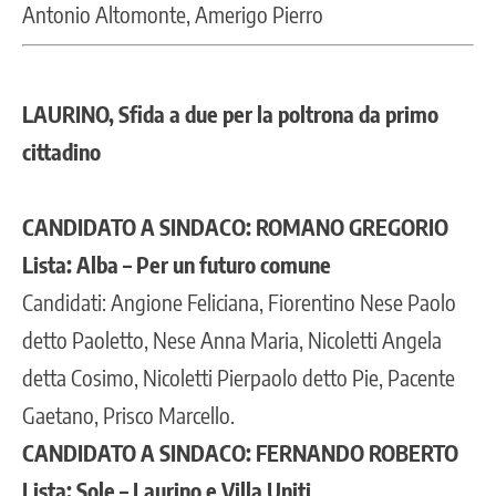
Antonio Altomonte, Amerigo Pierro
LAURINO, Sfida a due per la poltrona da primo
cittadino
CANDIDATO A SINDACO: ROMANO GREGORIO
Lista: Alba – Per un futuro comune
Candidati: Angione Feliciana, Fiorentino Nese Paolo
detto Paoletto, Nese Anna Maria, Nicoletti Angela
detta Cosimo, Nicoletti Pierpaolo detto Pie, Pacente
Gaetano, Prisco Marcello.
CANDIDATO A SINDACO: FERNANDO ROBERTO
Lista: Sole – Laurino e Villa Uniti