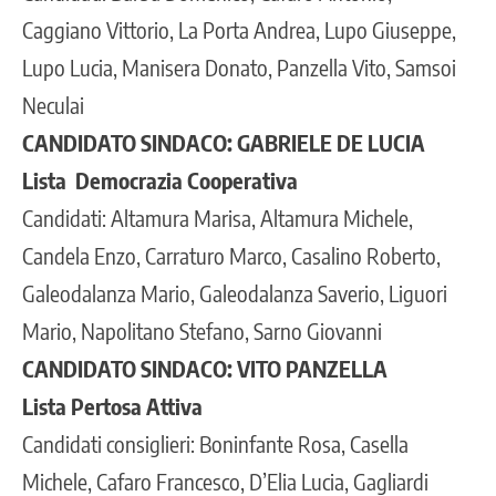
Caggiano Vittorio, La Porta Andrea, Lupo Giuseppe,
Lupo Lucia, Manisera Donato, Panzella Vito, Samsoi
Neculai
CANDIDATO SINDACO: GABRIELE DE LUCIA
Lista Democrazia Cooperativa
Candidati: Altamura Marisa, Altamura Michele,
Candela Enzo, Carraturo Marco, Casalino Roberto,
Galeodalanza Mario, Galeodalanza Saverio, Liguori
Mario, Napolitano Stefano, Sarno Giovanni
CANDIDATO SINDACO: VITO PANZELLA
Lista Pertosa Attiva
Candidati consiglieri: Boninfante Rosa, Casella
Michele, Cafaro Francesco, D’Elia Lucia, Gagliardi