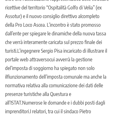
ricettive del territorio “Ospitalità Golfo di Velia” (ex
Assotur) e il nuovo consiglio direttivo alcompleto
della Pro Loco Ascea. L’incontro è stato promosso
dall’ente per spiegare le dinamiche della nuova tassa
che verrà interamente caricata sul prezzo finale dei
turisti.L’ingegnere Sergio Pisa incaricato di illustrare il
portale web attraversocui avverrà la gestione
del’imposta di soggiorno ha spiegato non solo
ilfiunzionamento dell’imposta comunale ma anche la
normativa relativa alla comunicazione dei dati delle
presenze turistiche alla Questura e
all’ISTAT.Numerose le domande e i dubbi posti dagli
imprenditori.I relatori, tra cui il sindaco Pietro