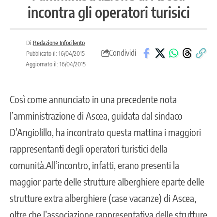
incontra gli operatori turisici
Di:
Redazione Infocilento
Condividi
Pubblicato il: 16/04/2015
Aggiornato il: 16/04/2015
Così come annunciato in una precedente nota
l’amministrazione di Ascea, guidata dal sindaco
D’Angiolillo, ha incontrato questa mattina i maggiori
rappresentanti degli operatori turistici della
comunità.All’incontro, infatti, erano presenti la
maggior parte delle strutture alberghiere eparte delle
strutture extra alberghiere (case vacanze) di Ascea,
oltre che l’associazione rappresentativa delle strutture