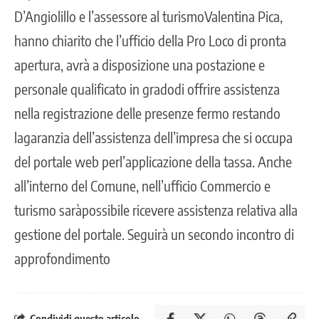
D’Angiolillo e l’assessore al turismoValentina Pica,
hanno chiarito che l’ufficio della Pro Loco di pronta
apertura, avrà a disposizione una postazione e
personale qualificato in gradodi offrire assistenza
nella registrazione delle presenze fermo restando
lagaranzia dell’assistenza dell’impresa che si occupa
del portale web perl’applicazione della tassa. Anche
all’interno del Comune, nell’ufficio Commercio e
turismo saràpossibile ricevere assistenza relativa alla
gestione del portale. Seguirà un secondo incontro di
approfondimento
Condividi questo articolo