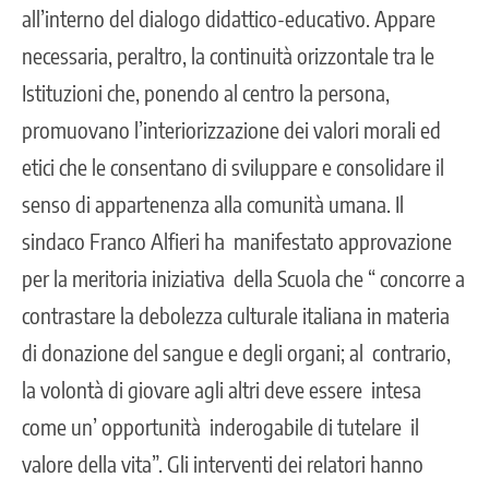
all’interno del dialogo didattico-educativo. Appare
necessaria, peraltro, la continuità orizzontale tra le
Istituzioni che, ponendo al centro la persona,
promuovano l’interiorizzazione dei valori morali ed
etici che le consentano di sviluppare e consolidare il
senso di appartenenza alla comunità umana. Il
sindaco Franco Alfieri ha manifestato approvazione
per la meritoria iniziativa della Scuola che “ concorre a
contrastare la debolezza culturale italiana in materia
di donazione del sangue e degli organi; al contrario,
la volontà di giovare agli altri deve essere intesa
come un’ opportunità inderogabile di tutelare il
valore della vita”. Gli interventi dei relatori hanno