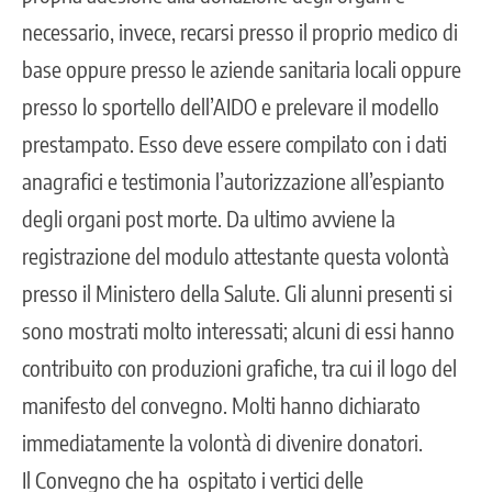
necessario, invece, recarsi presso il proprio medico di
base oppure presso le aziende sanitaria locali oppure
presso lo sportello dell’AIDO e prelevare il modello
prestampato. Esso deve essere compilato con i dati
anagrafici e testimonia l’autorizzazione all’espianto
degli organi post morte. Da ultimo avviene la
registrazione del modulo attestante questa volontà
presso il Ministero della Salute. Gli alunni presenti si
sono mostrati molto interessati; alcuni di essi hanno
contribuito con produzioni grafiche, tra cui il logo del
manifesto del convegno. Molti hanno dichiarato
immediatamente la volontà di divenire donatori.
Il Convegno che ha ospitato i vertici delle