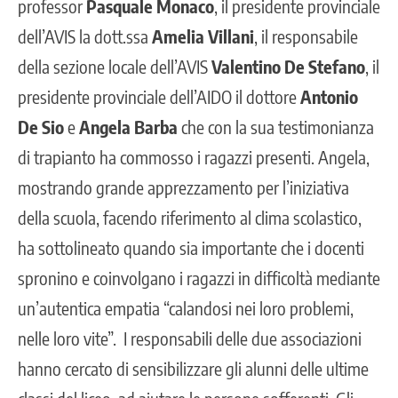
professor
Pasquale Monaco
, il presidente provinciale
dell’AVIS la dott.ssa
Amelia Villani
, il responsabile
della sezione locale dell’AVIS
Valentino De Stefano
, il
presidente provinciale dell’AIDO il dottore
Antonio
De Sio
e
Angela Barba
che con la sua testimonianza
di trapianto ha commosso i ragazzi presenti. Angela,
mostrando grande apprezzamento per l’iniziativa
della scuola, facendo riferimento al clima scolastico,
ha sottolineato quando sia importante che i docenti
spronino e coinvolgano i ragazzi in difficoltà mediante
un’autentica empatia “calandosi nei loro problemi,
nelle loro vite”. I responsabili delle due associazioni
hanno cercato di sensibilizzare gli alunni delle ultime