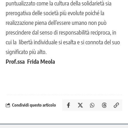
puntualizzato come la cultura della solidarietà sia
prerogativa delle società più evolute poiché la
realizzazione piena dell’essere umano non può
prescindere dal senso di responsabilità reciproca, in
cui la libertà individuale si esalta e si connota del suo
significato più alto.
Prof.ssa Frida Meola
Condividi questo articolo