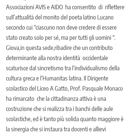
Associazioni AVIS e AIDO ha consentito di riflettere
sull’attualità del monito del poeta latino Lucano
secondo cui “ciascuno non deve credere di essere
stato creato solo per sé, ma per tutti gli uomini “.
Giova,in questa sede,ribadire che un contributo
determinante alla nostra identità occidentale
scaturisce dal sincretismo tra l’individualismo della
cultura greca e l’Humanitas latina. Il Dirigente
scolastico del Liceo A Gatto, Prof. Pasquale Monaco
ha rimarcato che la cittadinanza attiva è una
costruzione che si realizza tra i banchi delle aule
scolastiche, ed è tanto più solida quanto maggiore è
la sinergia che si instaura tra docenti e allievi