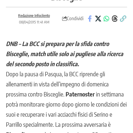
Redazione Infocilento
Condividi
08/04/2015 11:41 AM
DNB – La BCC si prepara per la sfida contro
Bisceglie, match utile solo ai pugliese alla ricerca
del secondo posto in classifica.
Dopo la pausa di Pasqua, la BCC riprende gli
allenamenti in vista dell’impegno di domenica
prossima contro Bisceglie.
Paternoster
in settimana
potrà monitorare giorno dopo giorno le condizioni dei
suoi e recuperare i vari acciacchi fisici di Serino e
Parrillo specialmente. La prossima avversaria è