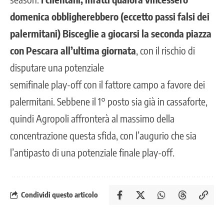
domenica obbligherebbero (eccetto passi falsi dei
palermitani) Bisceglie a giocarsi la seconda piazza
con Pescara all’ultima giornata
, con il rischio di
disputare una potenziale
semifinale play-off con il fattore campo a favore dei
palermitani. Sebbene il 1° posto sia già in cassaforte,
quindi Agropoli affronterà al massimo della
concentrazione questa sfida, con l’augurio che sia
l’antipasto di una potenziale finale play-off.
Condividi questo articolo