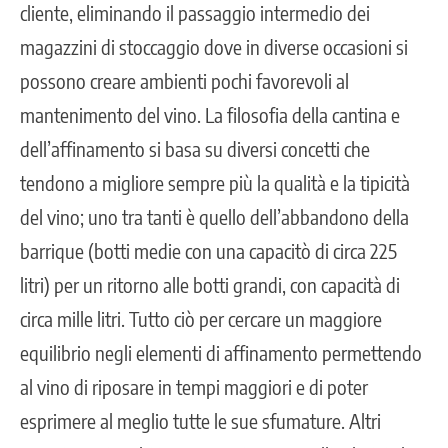
cliente, eliminando il passaggio intermedio dei
magazzini di stoccaggio dove in diverse occasioni si
possono creare ambienti pochi favorevoli al
mantenimento del vino. La filosofia della cantina e
dell’affinamento si basa su diversi concetti che
tendono a migliore sempre più la qualità e la tipicità
del vino; uno tra tanti è quello dell’abbandono della
barrique (botti medie con una capacitò di circa 225
litri) per un ritorno alle botti grandi, con capacità di
circa mille litri. Tutto ciò per cercare un maggiore
equilibrio negli elementi di affinamento permettendo
al vino di riposare in tempi maggiori e di poter
esprimere al meglio tutte le sue sfumature. Altri