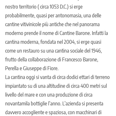
nostro territorio ( circa 1053 D.C.) si erge
probabilmente, quasi per antonomasia, una delle
cantine vitivinicole più antiche che nel panorama
moderno prende il nome di Cantine Barone. Infatti la
cantina moderna, fondata nel 2004, si erge quasi
come un restauro su una cantina sociale del 1946,
frutto della collaborazione di Francesco Barone,
Perella e Giuseppe di Fiore.
La cantina oggi si vanta di circa dodici ettari di terreno
impiantato su di una altitudine di circa 400 metri sul
livello del mare e con una produzione di circa
novantamila bottiglie l’anno. L’azienda si presenta
davvero accogliente e spaziosa, con macchinari di