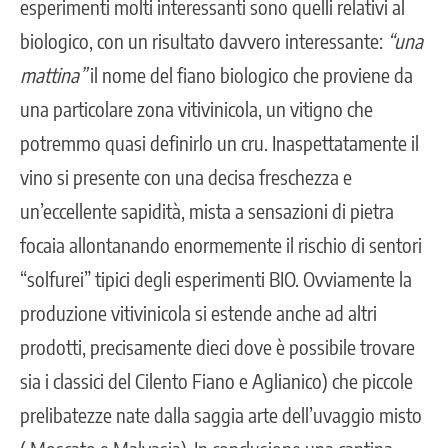
esperimenti molti interessanti sono quelli relativi al
biologico, con un risultato davvero interessante:
“una
mattina”
il nome del fiano biologico che proviene da
una particolare zona vitivinicola, un vitigno che
potremmo quasi definirlo un cru. Inaspettatamente il
vino si presente con una decisa freschezza e
un’eccellente sapidità, mista a sensazioni di pietra
focaia allontanando enormemente il rischio di sentori
“solfurei” tipici degli esperimenti BIO. Ovviamente la
produzione vitivinicola si estende anche ad altri
prodotti, precisamente dieci dove è possibile trovare
sia i classici del Cilento Fiano e Aglianico) che piccole
prelibatezze nate dalla saggia arte dell’uvaggio misto