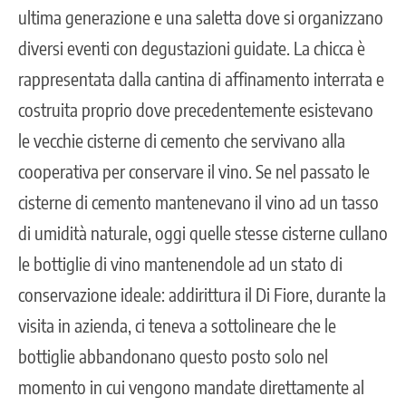
ultima generazione e una saletta dove si organizzano
diversi eventi con degustazioni guidate. La chicca è
rappresentata dalla cantina di affinamento interrata e
costruita proprio dove precedentemente esistevano
le vecchie cisterne di cemento che servivano alla
cooperativa per conservare il vino. Se nel passato le
cisterne di cemento mantenevano il vino ad un tasso
di umidità naturale, oggi quelle stesse cisterne cullano
le bottiglie di vino mantenendole ad un stato di
conservazione ideale: addirittura il Di Fiore, durante la
visita in azienda, ci teneva a sottolineare che le
bottiglie abbandonano questo posto solo nel
momento in cui vengono mandate direttamente al